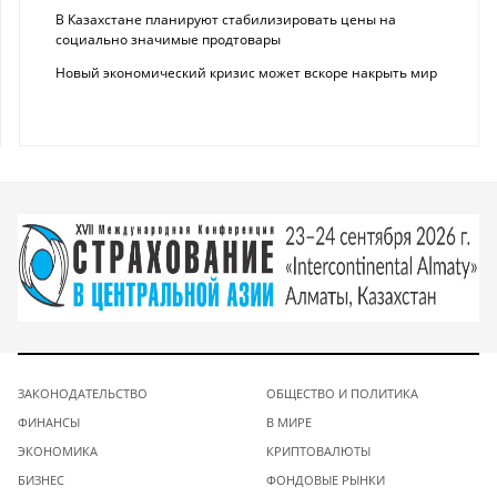
В Казахстане планируют стабилизировать цены на
социально значимые продтовары
Новый экономический кризис может вскоре накрыть мир
ЗАКОНОДАТЕЛЬСТВО
ОБЩЕСТВО И ПОЛИТИКА
ФИНАНСЫ
В МИРЕ
ЭКОНОМИКА
КРИПТОВАЛЮТЫ
БИЗНЕС
ФОНДОВЫЕ РЫНКИ