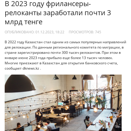
В 2023 году фрилансеры-
релоканты заработали почти 3
млрд тенге
ОПУБЛИКОВАНО: 01.12.2023, 18:22
ПРОСМОТРОВ:
745
В 2022 году Казахстан стал одним из самых популярных направлений
для релокации. По данным регионального комитета по миграции, в
стране зарегистрировано почти 300 тысяч релокантов. При этом в
январе-июне 2023 года прибыло еще более 13 тысяч человек.
Многие приезжают в Казахстан для открытия банковского счета,
сообщает dknews.kz .