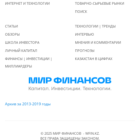
ИНТЕРНЕТ И ТЕХНОЛОГИИ
ТОВАРНО-СЫРЬЕВЫЕ РЫНКИ
ПОИСК
СТАТЬИ
ТЕХНОЛОГИИ | ТРЕНДЫ
ОБЗОРЫ
ИНТЕРВЬЮ
ШКОЛА ИНВЕСТОРА
МНЕНИЯ И КОММЕНТАРИИ
ЛИЧНЫЙ КАПИТАЛ
ПРОГНОЗЫ
ФИНАНСЫ | ИНВЕСТИЦИИ |
КАЗАХСТАН В ЦИФРАХ
МИЛЛИАРДЕРЫ
Архив за 2013-2019 годы
© 2025 МИР ФИНАНСОВ - WFIN.KZ.
ВСЕ ПРАВА ЗАЩИЩЕНЫ ЗАКОНОМ.