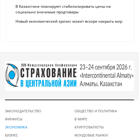
В Казахстане планируют стабилизировать цены на
социально значимые продтовары
Новый экономический кризис может вскоре накрыть мир
ЗАКОНОДАТЕЛЬСТВО
ОБЩЕСТВО И ПОЛИТИКА
ФИНАНСЫ
В МИРЕ
ЭКОНОМИКА
КРИПТОВАЛЮТЫ
БИЗНЕС
ФОНДОВЫЕ РЫНКИ