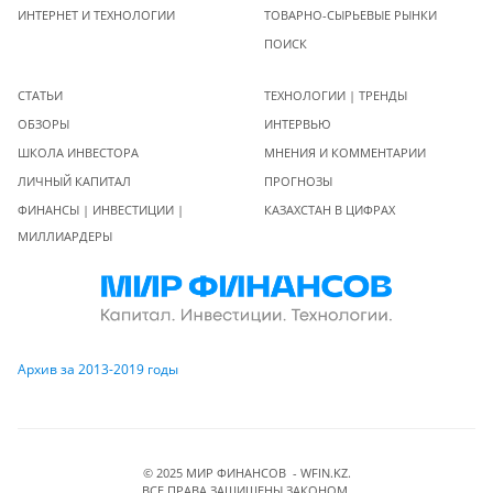
ИНТЕРНЕТ И ТЕХНОЛОГИИ
ТОВАРНО-СЫРЬЕВЫЕ РЫНКИ
ПОИСК
СТАТЬИ
ТЕХНОЛОГИИ | ТРЕНДЫ
ОБЗОРЫ
ИНТЕРВЬЮ
ШКОЛА ИНВЕСТОРА
МНЕНИЯ И КОММЕНТАРИИ
ЛИЧНЫЙ КАПИТАЛ
ПРОГНОЗЫ
ФИНАНСЫ | ИНВЕСТИЦИИ |
КАЗАХСТАН В ЦИФРАХ
МИЛЛИАРДЕРЫ
Архив за 2013-2019 годы
© 2025 МИР ФИНАНСОВ - WFIN.KZ.
ВСЕ ПРАВА ЗАЩИЩЕНЫ ЗАКОНОМ.