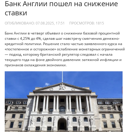
Банк Англии пошел на снижение
ставки
ОПУБЛИКОВАНО: 07.08.2025, 17:51
ПРОСМОТРОВ:
1815
Банк Англии в четверг объявил о снижении базовой процентной
ставки с 4,25% до 4%, сделав шаг навстречу смягчению денежно-
кредитной политики. Решение стало частью заявленного курса на
«постепенное и осторожное» ослабление монетарных ограничений
— подход, которому британский регулятор следовал с начала
текущего года на фоне двойного давления: затяжной инфляции и
признаков охлаждения экономики.