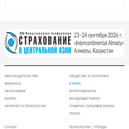
ЗАКОНОДАТЕЛЬСТВО
ОБЩЕСТВО И ПОЛИТИКА
ФИНАНСЫ
В МИРЕ
ЭКОНОМИКА
КРИПТОВАЛЮТЫ
БИЗНЕС
ФОНДОВЫЕ РЫНКИ
ИНТЕРНЕТ И ТЕХНОЛОГИИ
ТОВАРНО-СЫРЬЕВЫЕ РЫНКИ
ПОИСК
СТАТЬИ
ТЕХНОЛОГИИ | ТРЕНДЫ