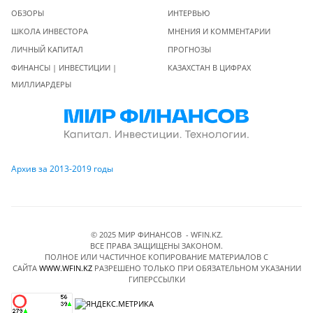
ОБЗОРЫ
ИНТЕРВЬЮ
ШКОЛА ИНВЕСТОРА
МНЕНИЯ И КОММЕНТАРИИ
ЛИЧНЫЙ КАПИТАЛ
ПРОГНОЗЫ
ФИНАНСЫ | ИНВЕСТИЦИИ |
КАЗАХСТАН В ЦИФРАХ
МИЛЛИАРДЕРЫ
Архив за 2013-2019 годы
© 2025 МИР ФИНАНСОВ - WFIN.KZ.
ВСЕ ПРАВА ЗАЩИЩЕНЫ ЗАКОНОМ.
ПОЛНОЕ ИЛИ ЧАСТИЧНОЕ КОПИРОВАНИЕ МАТЕРИАЛОВ C
САЙТА
WWW.WFIN.KZ
РАЗРЕШЕНО ТОЛЬКО ПРИ ОБЯЗАТЕЛЬНОМ УКАЗАНИИ
ГИПЕРССЫЛКИ