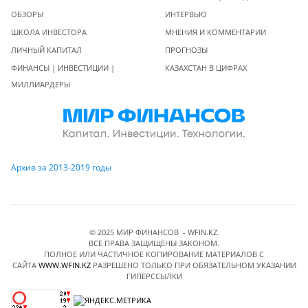
ОБЗОРЫ
ИНТЕРВЬЮ
ШКОЛА ИНВЕСТОРА
МНЕНИЯ И КОММЕНТАРИИ
ЛИЧНЫЙ КАПИТАЛ
ПРОГНОЗЫ
ФИНАНСЫ | ИНВЕСТИЦИИ |
КАЗАХСТАН В ЦИФРАХ
МИЛЛИАРДЕРЫ
Архив за 2013-2019 годы
© 2025 МИР ФИНАНСОВ - WFIN.KZ.
ВСЕ ПРАВА ЗАЩИЩЕНЫ ЗАКОНОМ.
ПОЛНОЕ ИЛИ ЧАСТИЧНОЕ КОПИРОВАНИЕ МАТЕРИАЛОВ C
САЙТА
WWW.WFIN.KZ
РАЗРЕШЕНО ТОЛЬКО ПРИ ОБЯЗАТЕЛЬНОМ УКАЗАНИИ
ГИПЕРССЫЛКИ