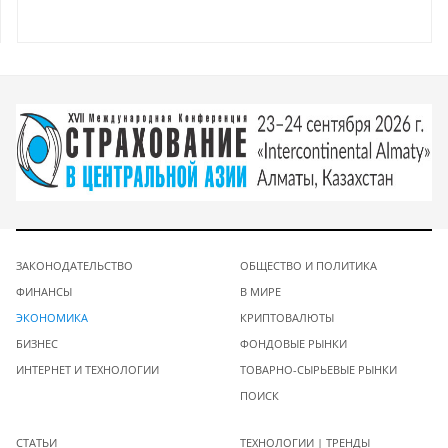
ЗАКОНОДАТЕЛЬСТВО
ОБЩЕСТВО И ПОЛИТИКА
ФИНАНСЫ
В МИРЕ
ЭКОНОМИКА
КРИПТОВАЛЮТЫ
БИЗНЕС
ФОНДОВЫЕ РЫНКИ
ИНТЕРНЕТ И ТЕХНОЛОГИИ
ТОВАРНО-СЫРЬЕВЫЕ РЫНКИ
ПОИСК
СТАТЬИ
ТЕХНОЛОГИИ | ТРЕНДЫ