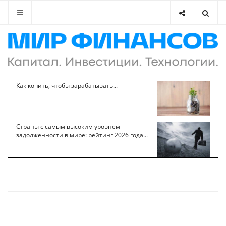
Как копить, чтобы зарабатывать...
Страны с самым высоким уровнем
задолженности в мире: рейтинг 2026 года...