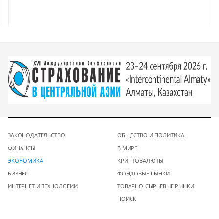
ЗАКОНОДАТЕЛЬСТВО
ОБЩЕСТВО И ПОЛИТИКА
ФИНАНСЫ
В МИРЕ
ЭКОНОМИКА
КРИПТОВАЛЮТЫ
БИЗНЕС
ФОНДОВЫЕ РЫНКИ
ИНТЕРНЕТ И ТЕХНОЛОГИИ
ТОВАРНО-СЫРЬЕВЫЕ РЫНКИ
ПОИСК