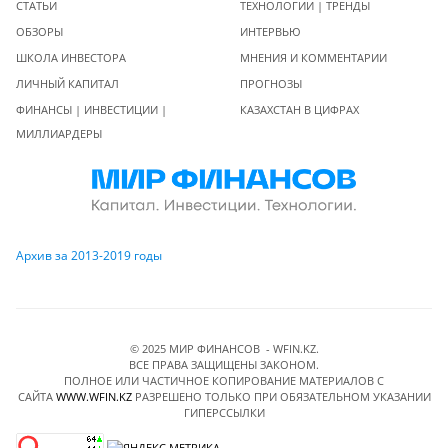
СТАТЬИ
ТЕХНОЛОГИИ | ТРЕНДЫ
ОБЗОРЫ
ИНТЕРВЬЮ
ШКОЛА ИНВЕСТОРА
МНЕНИЯ И КОММЕНТАРИИ
ЛИЧНЫЙ КАПИТАЛ
ПРОГНОЗЫ
ФИНАНСЫ | ИНВЕСТИЦИИ |
КАЗАХСТАН В ЦИФРАХ
МИЛЛИАРДЕРЫ
Архив за 2013-2019 годы
© 2025 МИР ФИНАНСОВ - WFIN.KZ.
ВСЕ ПРАВА ЗАЩИЩЕНЫ ЗАКОНОМ.
ПОЛНОЕ ИЛИ ЧАСТИЧНОЕ КОПИРОВАНИЕ МАТЕРИАЛОВ C
САЙТА
WWW.WFIN.KZ
РАЗРЕШЕНО ТОЛЬКО ПРИ ОБЯЗАТЕЛЬНОМ УКАЗАНИИ
ГИПЕРССЫЛКИ