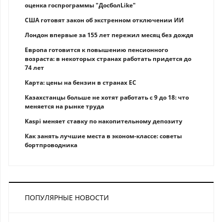
оценка госпрограммы "ДосболLike"
США готовят закон об экстренном отключении ИИ
Лондон впервые за 155 лет пережил месяц без дождя
Европа готовится к повышению пенсионного
возраста: в некоторых странах работать придется до
74 лет
Карта: цены на бензин в странах ЕС
Казахстанцы больше не хотят работать с 9 до 18: что
меняется на рынке труда
Kaspi меняет ставку по накопительному депозиту
Как занять лучшие места в эконом-классе: советы
бортпроводника
ПОПУЛЯРНЫЕ НОВОСТИ