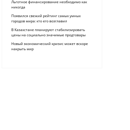
Льготное финансирование необходимо как
никогда
Появился свежий рейтинг самых умных
городов мира: кто его возглавил
В Казахстане планируют стабилизировать
цены на социально значимые продтовары
Новый экономический кризис может вскоре
накрыть мир