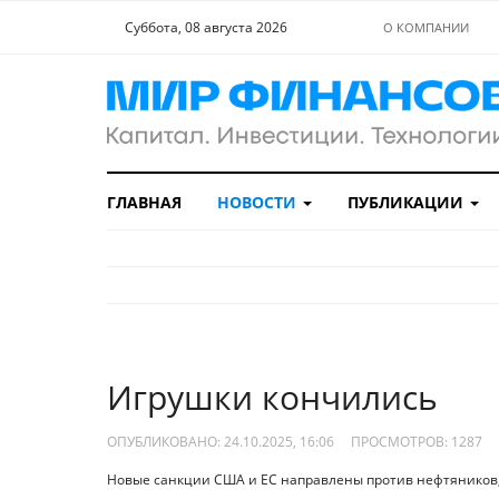
Суббота, 08 августа 2026
О КОМПАНИИ
ГЛАВНАЯ
НОВОСТИ
ПУБЛИКАЦИИ
Игрушки кончились
ОПУБЛИКОВАНО: 24.10.2025, 16:06
ПРОСМОТРОВ:
1287
Новые санкции США и ЕС направлены против нефтяников, 