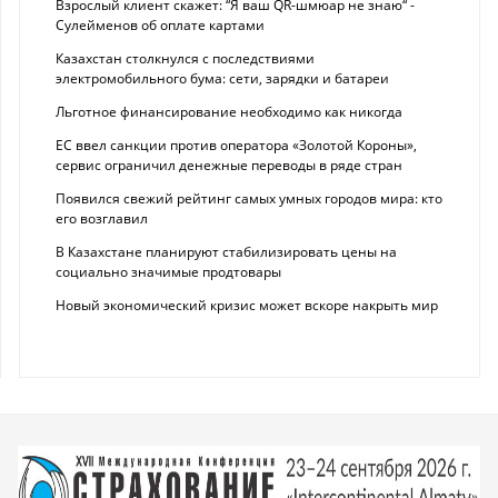
Взрослый клиент скажет: “Я ваш QR-шмюар не знаю“ -
Сулейменов об оплате картами
Казахстан столкнулся с последствиями
электромобильного бума: сети, зарядки и батареи
Льготное финансирование необходимо как никогда
ЕС ввел санкции против оператора «Золотой Короны»,
сервис ограничил денежные переводы в ряде стран
Появился свежий рейтинг самых умных городов мира: кто
его возглавил
В Казахстане планируют стабилизировать цены на
социально значимые продтовары
Новый экономический кризис может вскоре накрыть мир