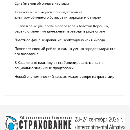
Сулейменов об оплате картами
Казахстан столкнулся с последствиями
электромобильного бума: сети, зарядки и батареи
ЕС ввел санкции против оператора «Золотой Короны»,
сервис ограничил денежные переводы в ряде стран
Льготное финансирование необходимо как никогда
Появился свежий рейтинг самых умных городов мира: кто
его возглавил
В Казахстане планируют стабилизировать цены на
социально значимые продтовары
Новый экономический кризис может вскоре накрыть мир