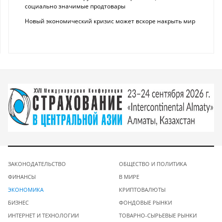
социально значимые продтовары
Новый экономический кризис может вскоре накрыть мир
ЗАКОНОДАТЕЛЬСТВО
ОБЩЕСТВО И ПОЛИТИКА
ФИНАНСЫ
В МИРЕ
ЭКОНОМИКА
КРИПТОВАЛЮТЫ
БИЗНЕС
ФОНДОВЫЕ РЫНКИ
ИНТЕРНЕТ И ТЕХНОЛОГИИ
ТОВАРНО-СЫРЬЕВЫЕ РЫНКИ