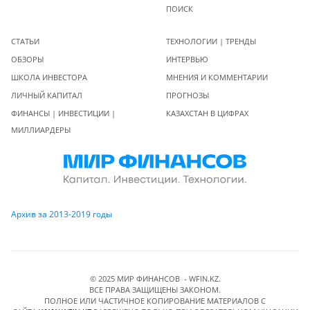
ПОИСК
СТАТЬИ
ТЕХНОЛОГИИ | ТРЕНДЫ
ОБЗОРЫ
ИНТЕРВЬЮ
ШКОЛА ИНВЕСТОРА
МНЕНИЯ И КОММЕНТАРИИ
ЛИЧНЫЙ КАПИТАЛ
ПРОГНОЗЫ
ФИНАНСЫ | ИНВЕСТИЦИИ |
КАЗАХСТАН В ЦИФРАХ
МИЛЛИАРДЕРЫ
Архив за 2013-2019 годы
© 2025 МИР ФИНАНСОВ - WFIN.KZ.
ВСЕ ПРАВА ЗАЩИЩЕНЫ ЗАКОНОМ.
ПОЛНОЕ ИЛИ ЧАСТИЧНОЕ КОПИРОВАНИЕ МАТЕРИАЛОВ C