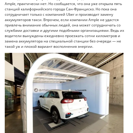
Ample, практически нет. Но сообщается, что она уже открыла пять
станций калифорнийского города Сан-Франциско. Но пока она
сотрудничает только с компанией Uber и производит замену
аккумуляторов такси. Впрочем, если компании Ample не удастся
привлечь внимание обычных людей, она может сотрудничать со
службами доставки и другими подобными организациями. Ведь их
водители вынуждены ежедневно проезжать сотни километров и
замена аккумулятора на специальной станции без очереди — не
такой уж и плохой вариант восполнения энергии.