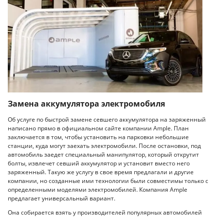
Замена аккумулятора электромобиля
Об услуге по быстрой замене севшего аккумулятора на заряженный
написано прямо в официальном сайте компании Ample. План
заключается в том, чтобы установить на парковки небольшие
станции, куда могут заехать электромобили. После остановки, под
автомобиль заедет специальный манипулятор, который открутит
болты, извлечет севший аккумулятор и установит вместо него
заряженный. Такую же услугу в свое время предлагали и другие
компании, но созданные ими технологии были совместимы только с
определенными моделями электромобилей. Компания Ample
предлагает универсальный вариант.
Она собирается взять у производителей популярных автомобилей