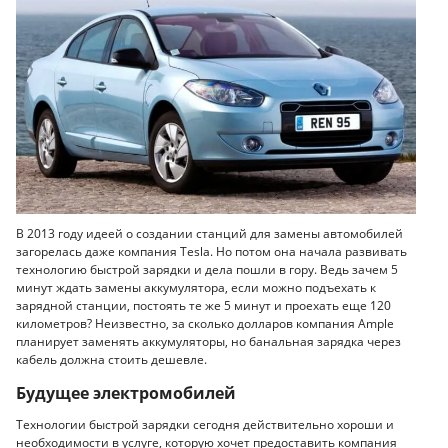
В 2013 году идеей о создании станций для замены автомобилей
загорелась даже компания Tesla. Но потом она начала развивать
технологию быстрой зарядки и дела пошли в гору. Ведь зачем 5
минут ждать замены аккумулятора, если можно подъехать к
зарядной станции, постоять те же 5 минут и проехать еще 120
километров? Неизвестно, за сколько долларов компания Ample
планирует заменять аккумуляторы, но банальная зарядка через
кабель должна стоить дешевле.
Будущее электромобилей
Технологии быстрой зарядки сегодня действительно хороши и
необходимости в услуге, которую хочет предоставить компания