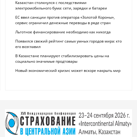
Казахстан столкнулся с последствиями
электромобильного бума: сети, зарядки и батареи
ЕС ввел санкции против оператора «Золотой Короны»,
сервис ограничил денежные переводы в ряде стран
Льготное финансирование необходимо как никогда
Появился свежий рейтинг самых умных городов мира: кто
его возглавил
В Казахстане планируют стабилизировать цены на
социально значимые продтовары
Новый экономический кризис может вскоре накрыть мир