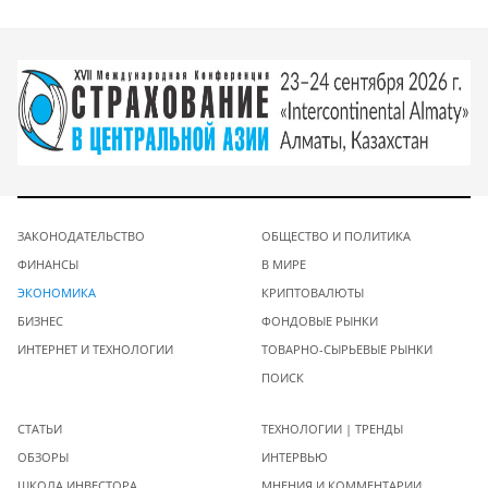
ЗАКОНОДАТЕЛЬСТВО
ОБЩЕСТВО И ПОЛИТИКА
ФИНАНСЫ
В МИРЕ
ЭКОНОМИКА
КРИПТОВАЛЮТЫ
БИЗНЕС
ФОНДОВЫЕ РЫНКИ
ИНТЕРНЕТ И ТЕХНОЛОГИИ
ТОВАРНО-СЫРЬЕВЫЕ РЫНКИ
ПОИСК
СТАТЬИ
ТЕХНОЛОГИИ | ТРЕНДЫ
ОБЗОРЫ
ИНТЕРВЬЮ
ШКОЛА ИНВЕСТОРА
МНЕНИЯ И КОММЕНТАРИИ