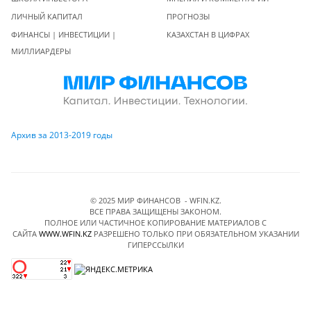
ЛИЧНЫЙ КАПИТАЛ
ПРОГНОЗЫ
ФИНАНСЫ | ИНВЕСТИЦИИ |
КАЗАХСТАН В ЦИФРАХ
МИЛЛИАРДЕРЫ
Архив за 2013-2019 годы
© 2025 МИР ФИНАНСОВ - WFIN.KZ.
ВСЕ ПРАВА ЗАЩИЩЕНЫ ЗАКОНОМ.
ПОЛНОЕ ИЛИ ЧАСТИЧНОЕ КОПИРОВАНИЕ МАТЕРИАЛОВ C
САЙТА
WWW.WFIN.KZ
РАЗРЕШЕНО ТОЛЬКО ПРИ ОБЯЗАТЕЛЬНОМ УКАЗАНИИ
ГИПЕРССЫЛКИ