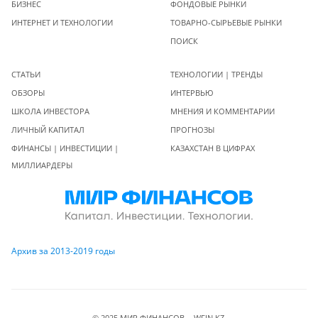
БИЗНЕС
ФОНДОВЫЕ РЫНКИ
ИНТЕРНЕТ И ТЕХНОЛОГИИ
ТОВАРНО-СЫРЬЕВЫЕ РЫНКИ
ПОИСК
СТАТЬИ
ТЕХНОЛОГИИ | ТРЕНДЫ
ОБЗОРЫ
ИНТЕРВЬЮ
ШКОЛА ИНВЕСТОРА
МНЕНИЯ И КОММЕНТАРИИ
ЛИЧНЫЙ КАПИТАЛ
ПРОГНОЗЫ
ФИНАНСЫ | ИНВЕСТИЦИИ |
КАЗАХСТАН В ЦИФРАХ
МИЛЛИАРДЕРЫ
Архив за 2013-2019 годы
© 2025 МИР ФИНАНСОВ - WFIN.KZ.