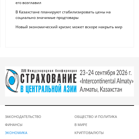
его возглавил
В Казахстане планируют стабилизировать цены на
социально значимые продтовары
Новый экономический кризис может вскоре накрыть мир
ЗАКОНОДАТЕЛЬСТВО
ОБЩЕСТВО И ПОЛИТИКА
ФИНАНСЫ
В МИРЕ
ЭКОНОМИКА
КРИПТОВАЛЮТЫ