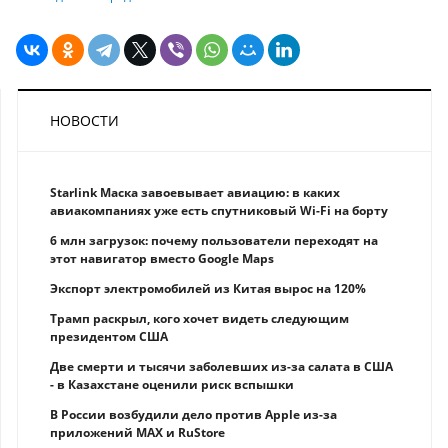
НОВОСТИ
Starlink Маска завоевывает авиацию: в каких
авиакомпаниях уже есть спутниковый Wi-Fi на борту
6 млн загрузок: почему пользователи переходят на
этот навигатор вместо Google Maps
Экспорт электромобилей из Китая вырос на 120%
Трамп раскрыл, кого хочет видеть следующим
президентом США
Две смерти и тысячи заболевших из-за салата в США
- в Казахстане оценили риск вспышки
В России возбудили дело против Apple из-за
приложений MAX и RuStore