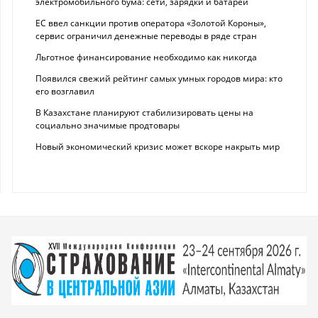
электромобильного бума: сети, зарядки и батареи
ЕС ввел санкции против оператора «Золотой Короны»,
сервис ограничил денежные переводы в ряде стран
Льготное финансирование необходимо как никогда
Появился свежий рейтинг самых умных городов мира: кто
его возглавил
В Казахстане планируют стабилизировать цены на
социально значимые продтовары
Новый экономический кризис может вскоре накрыть мир