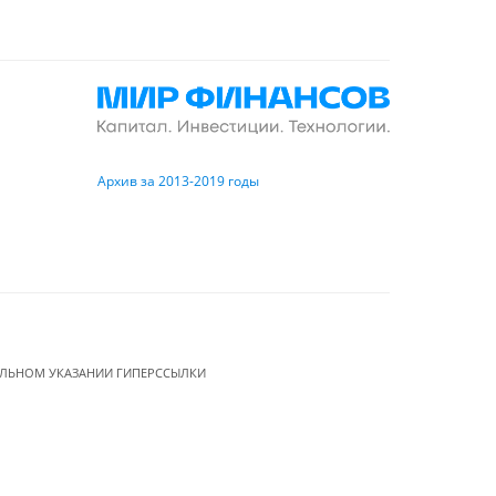
Архив за 2013-2019 годы
ЕЛЬНОМ УКАЗАНИИ ГИПЕРССЫЛКИ