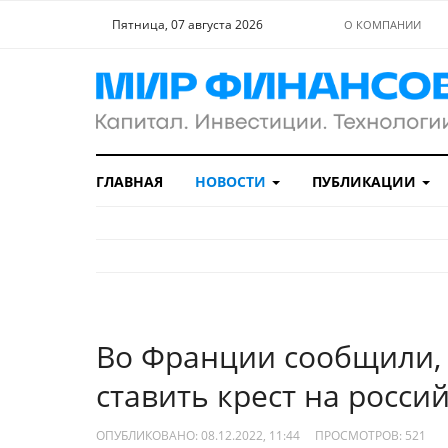
Пятница, 07 августа 2026
О КОМПАНИИ
ГЛАВНАЯ
НОВОСТИ
ПУБЛИКАЦИИ
Во Франции сообщили, 
ставить крест на росси
ОПУБЛИКОВАНО: 08.12.2022, 11:44
ПРОСМОТРОВ:
521