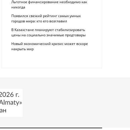
Льготное финансирование необходимо как
никогда
Появился свежий рейтинг самых умных
городов мира: кто его возглавил
В Казахстане планируют стабилизировать
цены на социально значимые продтовары
Новый экономический кризис может вскоре
накрыть мир