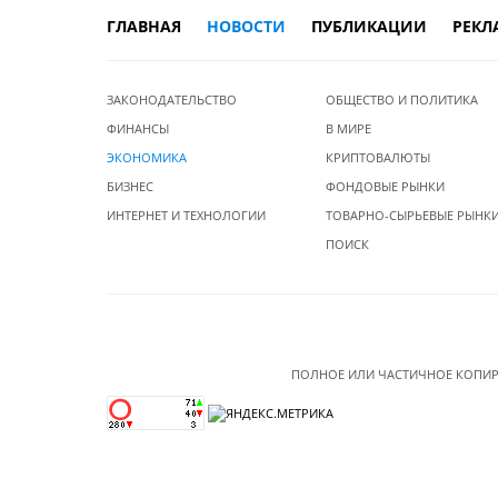
ГЛАВНАЯ
НОВОСТИ
ПУБЛИКАЦИИ
РЕКЛ
ЗАКОНОДАТЕЛЬСТВО
ОБЩЕСТВО И ПОЛИТИКА
ФИНАНСЫ
В МИРЕ
ЭКОНОМИКА
КРИПТОВАЛЮТЫ
БИЗНЕС
ФОНДОВЫЕ РЫНКИ
ИНТЕРНЕТ И ТЕХНОЛОГИИ
ТОВАРНО-СЫРЬЕВЫЕ РЫНК
ПОИСК
ПОЛНОЕ ИЛИ ЧАСТИЧНОЕ КОПИР