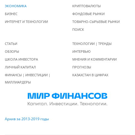
ЭКОНОМИКА
КРИПТОВАЛЮТЫ
БИЗНЕС
ФОНДОВЫЕ РЫНКИ
ИНТЕРНЕТ И ТЕХНОЛОГИИ
ТОВАРНО-СЫРЬЕВЫЕ РЫНКИ
ПОИСК
СТАТЬИ
ТЕХНОЛОГИИ | ТРЕНДЫ
ОБЗОРЫ
ИНТЕРВЬЮ
ШКОЛА ИНВЕСТОРА
МНЕНИЯ И КОММЕНТАРИИ
ЛИЧНЫЙ КАПИТАЛ
ПРОГНОЗЫ
ФИНАНСЫ | ИНВЕСТИЦИИ |
КАЗАХСТАН В ЦИФРАХ
МИЛЛИАРДЕРЫ
Архив за 2013-2019 годы