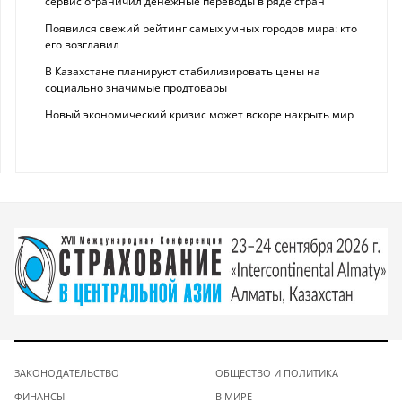
сервис ограничил денежные переводы в ряде стран
Появился свежий рейтинг самых умных городов мира: кто
его возглавил
В Казахстане планируют стабилизировать цены на
социально значимые продтовары
Новый экономический кризис может вскоре накрыть мир
ЗАКОНОДАТЕЛЬСТВО
ОБЩЕСТВО И ПОЛИТИКА
ФИНАНСЫ
В МИРЕ