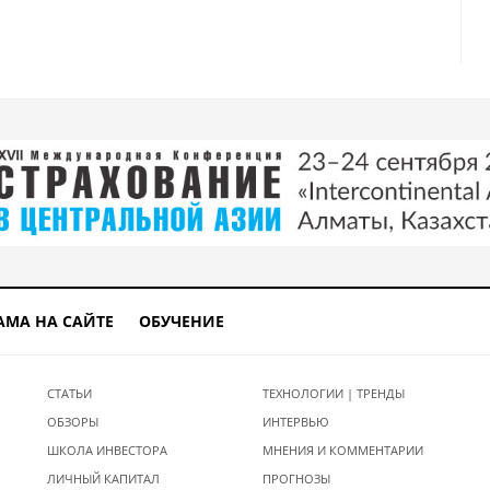
АМА НА САЙТЕ
ОБУЧЕНИЕ
СТАТЬИ
ТЕХНОЛОГИИ | ТРЕНДЫ
ОБЗОРЫ
ИНТЕРВЬЮ
ШКОЛА ИНВЕСТОРА
МНЕНИЯ И КОММЕНТАРИИ
ЛИЧНЫЙ КАПИТАЛ
ПРОГНОЗЫ