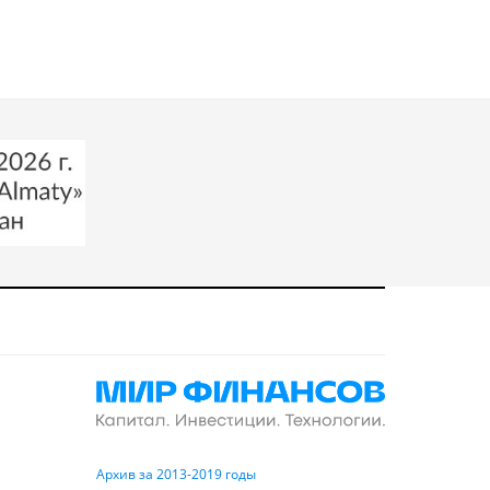
Архив за 2013-2019 годы