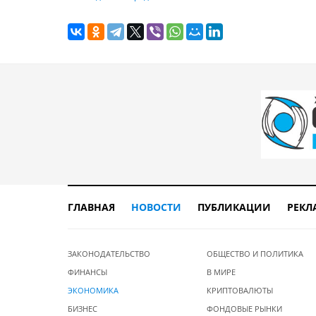
ГЛАВНАЯ
НОВОСТИ
ПУБЛИКАЦИИ
РЕКЛ
ЗАКОНОДАТЕЛЬСТВО
ОБЩЕСТВО И ПОЛИТИКА
ФИНАНСЫ
В МИРЕ
ЭКОНОМИКА
КРИПТОВАЛЮТЫ
БИЗНЕС
ФОНДОВЫЕ РЫНКИ