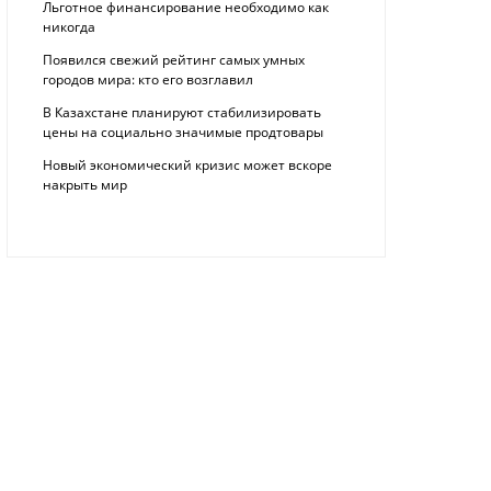
Льготное финансирование необходимо как
никогда
Появился свежий рейтинг самых умных
городов мира: кто его возглавил
В Казахстане планируют стабилизировать
цены на социально значимые продтовары
Новый экономический кризис может вскоре
накрыть мир