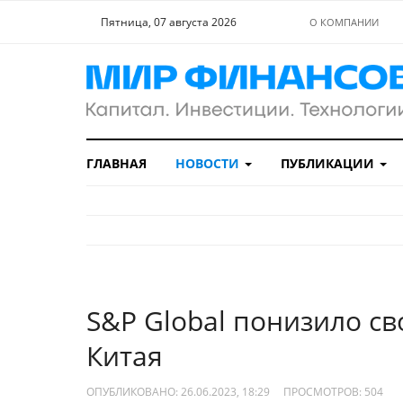
Пятница, 07 августа 2026
О КОМПАНИИ
ГЛАВНАЯ
НОВОСТИ
ПУБЛИКАЦИИ
S&P Global понизило св
Китая
ОПУБЛИКОВАНО: 26.06.2023, 18:29
ПРОСМОТРОВ:
504