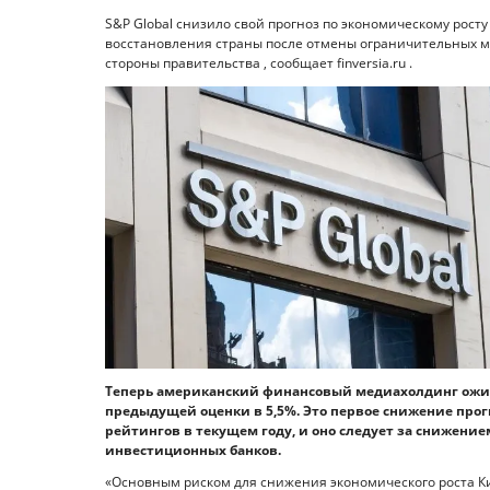
S&P Global снизило свой прогноз по экономическому росту
восстановления страны после отмены ограничительных м
стороны правительства , сообщает finversia.ru .
Теперь американский финансовый медиахолдинг ожидает
предыдущей оценки в 5,5%. Это первое снижение прог
рейтингов в текущем году, и оно следует за снижение
инвестиционных банков.
«Основным риском для снижения экономического роста Ки