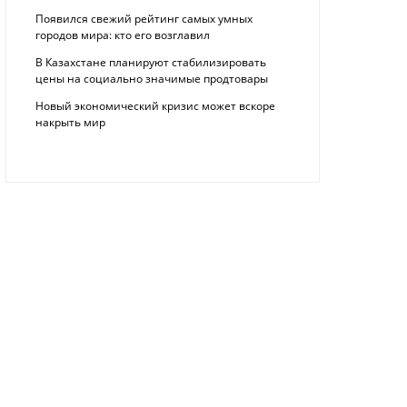
Появился свежий рейтинг самых умных
городов мира: кто его возглавил
В Казахстане планируют стабилизировать
цены на социально значимые продтовары
Новый экономический кризис может вскоре
накрыть мир