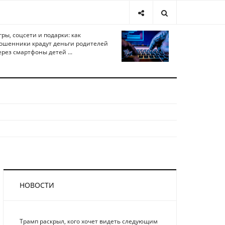
гры, соцсети и подарки: как
ошенники крадут деньги родителей
ерез смартфоны детей ...
НОВОСТИ
Трамп раскрыл, кого хочет видеть следующим