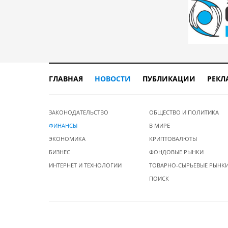
ГЛАВНАЯ
НОВОСТИ
ПУБЛИКАЦИИ
РЕКЛ
ЗАКОНОДАТЕЛЬСТВО
ОБЩЕСТВО И ПОЛИТИКА
ФИНАНСЫ
В МИРЕ
ЭКОНОМИКА
КРИПТОВАЛЮТЫ
БИЗНЕС
ФОНДОВЫЕ РЫНКИ
ИНТЕРНЕТ И ТЕХНОЛОГИИ
ТОВАРНО-СЫРЬЕВЫЕ РЫНК
ПОИСК