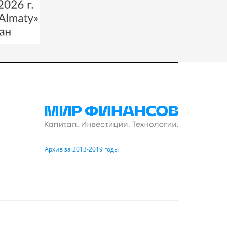
Архив за 2013-2019 годы