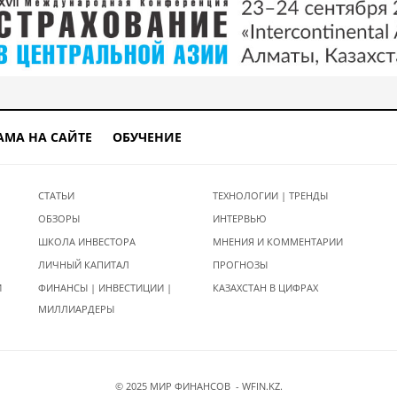
АМА НА САЙТЕ
ОБУЧЕНИЕ
СТАТЬИ
ТЕХНОЛОГИИ | ТРЕНДЫ
ОБЗОРЫ
ИНТЕРВЬЮ
ШКОЛА ИНВЕСТОРА
МНЕНИЯ И КОММЕНТАРИИ
ЛИЧНЫЙ КАПИТАЛ
ПРОГНОЗЫ
И
ФИНАНСЫ | ИНВЕСТИЦИИ |
КАЗАХСТАН В ЦИФРАХ
МИЛЛИАРДЕРЫ
© 2025 МИР ФИНАНСОВ - WFIN.KZ.