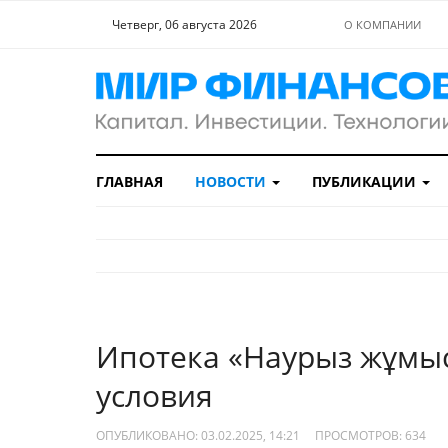
Четверг, 06 августа 2026
О КОМПАНИИ
ГЛАВНАЯ
НОВОСТИ
ПУБЛИКАЦИИ
Ипотека «Наурыз жұмыс
условия
ОПУБЛИКОВАНО: 03.02.2025, 14:21
ПРОСМОТРОВ:
634