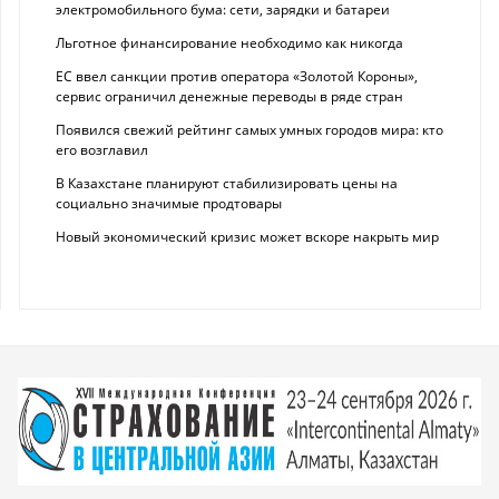
электромобильного бума: сети, зарядки и батареи
Льготное финансирование необходимо как никогда
ЕС ввел санкции против оператора «Золотой Короны»,
сервис ограничил денежные переводы в ряде стран
Появился свежий рейтинг самых умных городов мира: кто
его возглавил
В Казахстане планируют стабилизировать цены на
социально значимые продтовары
Новый экономический кризис может вскоре накрыть мир