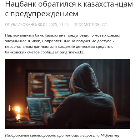
Нацбанк обратился к казахстанцам
с предупреждением
ОПУБЛИКОВАНО: 30.05.2025, 11:25
ПРОСМОТРОВ:
721
Национальный банк Казахстана предупредил о новых схемах
злоумышленников, направленных на получение доступа к
персональным данным или хищение денежных средств с
банковских счетов,сообщает tengrinews.kz.
Изображение сгенерировано при помощи нейросети Midjourney