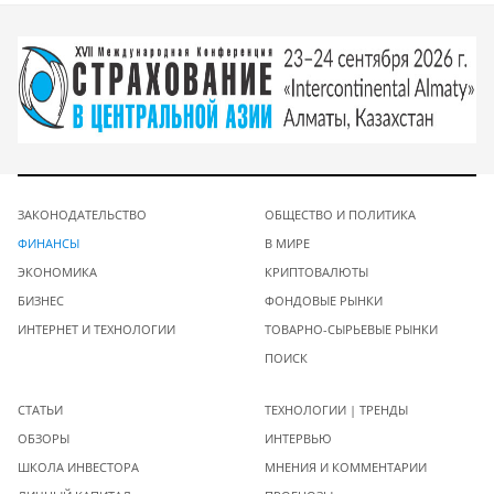
ЗАКОНОДАТЕЛЬСТВО
ОБЩЕСТВО И ПОЛИТИКА
ФИНАНСЫ
В МИРЕ
ЭКОНОМИКА
КРИПТОВАЛЮТЫ
БИЗНЕС
ФОНДОВЫЕ РЫНКИ
ИНТЕРНЕТ И ТЕХНОЛОГИИ
ТОВАРНО-СЫРЬЕВЫЕ РЫНКИ
ПОИСК
СТАТЬИ
ТЕХНОЛОГИИ | ТРЕНДЫ
ОБЗОРЫ
ИНТЕРВЬЮ
ШКОЛА ИНВЕСТОРА
МНЕНИЯ И КОММЕНТАРИИ