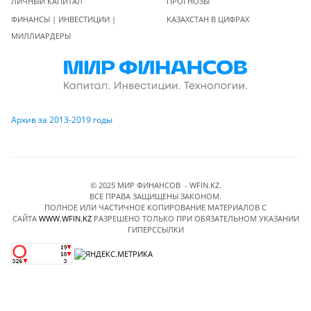
ЛИЧНЫЙ КАПИТАЛ
ПРОГНОЗЫ
ФИНАНСЫ | ИНВЕСТИЦИИ |
КАЗАХСТАН В ЦИФРАХ
МИЛЛИАРДЕРЫ
Архив за 2013-2019 годы
© 2025 МИР ФИНАНСОВ - WFIN.KZ.
ВСЕ ПРАВА ЗАЩИЩЕНЫ ЗАКОНОМ.
ПОЛНОЕ ИЛИ ЧАСТИЧНОЕ КОПИРОВАНИЕ МАТЕРИАЛОВ C
САЙТА
WWW.WFIN.KZ
РАЗРЕШЕНО ТОЛЬКО ПРИ ОБЯЗАТЕЛЬНОМ УКАЗАНИИ
ГИПЕРССЫЛКИ