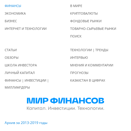
ФИНАНСЫ
В МИРЕ
ЭКОНОМИКА
КРИПТОВАЛЮТЫ
БИЗНЕС
ФОНДОВЫЕ РЫНКИ
ИНТЕРНЕТ И ТЕХНОЛОГИИ
ТОВАРНО-СЫРЬЕВЫЕ РЫНКИ
ПОИСК
СТАТЬИ
ТЕХНОЛОГИИ | ТРЕНДЫ
ОБЗОРЫ
ИНТЕРВЬЮ
ШКОЛА ИНВЕСТОРА
МНЕНИЯ И КОММЕНТАРИИ
ЛИЧНЫЙ КАПИТАЛ
ПРОГНОЗЫ
ФИНАНСЫ | ИНВЕСТИЦИИ |
КАЗАХСТАН В ЦИФРАХ
МИЛЛИАРДЕРЫ
Архив за 2013-2019 годы