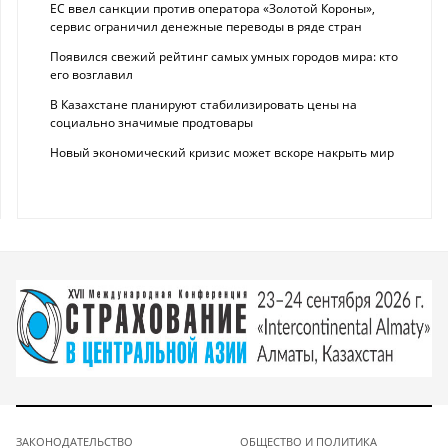
ЕС ввел санкции против оператора «Золотой Короны»,
сервис ограничил денежные переводы в ряде стран
Появился свежий рейтинг самых умных городов мира: кто
его возглавил
В Казахстане планируют стабилизировать цены на
социально значимые продтовары
Новый экономический кризис может вскоре накрыть мир
ЗАКОНОДАТЕЛЬСТВО
ОБЩЕСТВО И ПОЛИТИКА