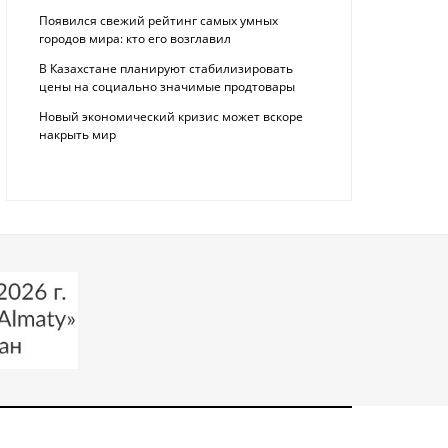
Появился свежий рейтинг самых умных
городов мира: кто его возглавил
В Казахстане планируют стабилизировать
цены на социально значимые продтовары
Новый экономический кризис может вскоре
накрыть мир