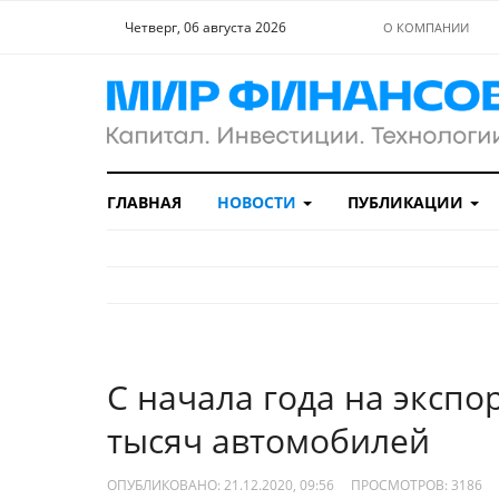
Четверг, 06 августа 2026
О КОМПАНИИ
ГЛАВНАЯ
НОВОСТИ
ПУБЛИКАЦИИ
С начала года на экспо
тысяч автомобилей
ОПУБЛИКОВАНО: 21.12.2020, 09:56
ПРОСМОТРОВ:
3186