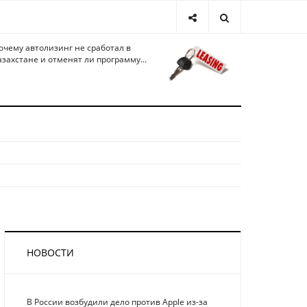
очему автолизинг не сработал в
азахстане и отменят ли программу...
НОВОСТИ
В России возбудили дело против Apple из-за