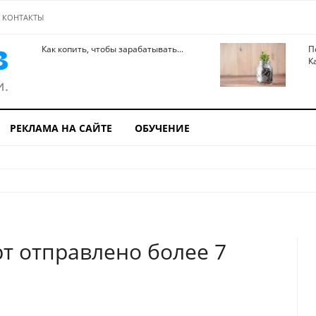
КОНТАКТЫ
Как копить, чтобы зарабатывать...
П
К
РЕКЛАМА НА САЙТЕ
ОБУЧЕНИЕ
рт отправлено более 7