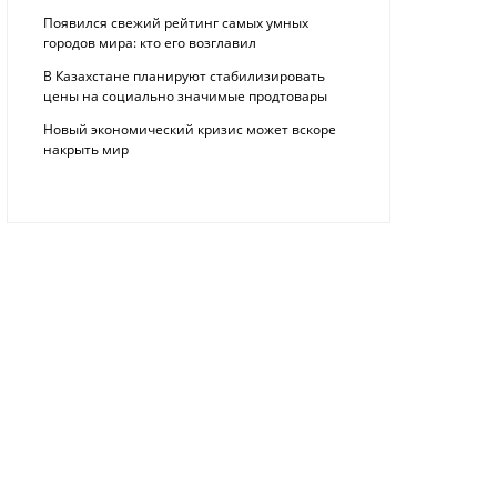
Появился свежий рейтинг самых умных
городов мира: кто его возглавил
В Казахстане планируют стабилизировать
цены на социально значимые продтовары
Новый экономический кризис может вскоре
накрыть мир