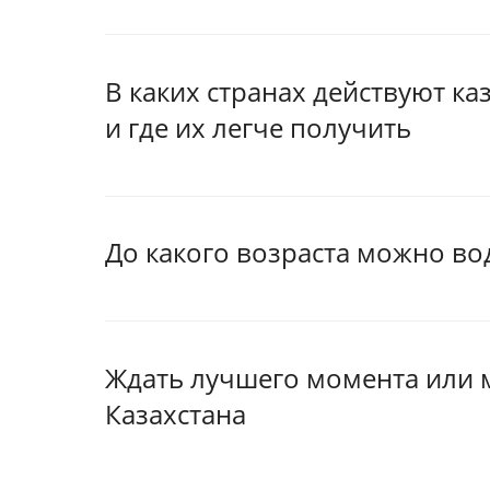
В каких странах действуют ка
и где их легче получить
До какого возраста можно вод
Ждать лучшего момента или м
Казахстана