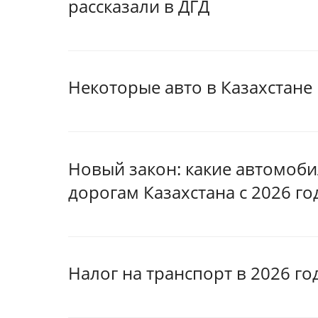
рассказали в ДГД
Некоторые авто в Казахстане
Новый закон: какие автомоби
дорогам Казахстана с 2026 го
Налог на транспорт в 2026 го