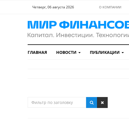
Четверг, 06 августа 2026
О КОМПАНИИ
ГЛАВНАЯ
НОВОСТИ
ПУБЛИКАЦИИ
Фильтр
по
заголовку