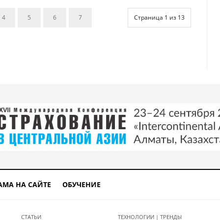
4
5
6
7
Страница 1 из 13
АМА НА САЙТЕ
ОБУЧЕНИЕ
СТАТЬИ
ТЕХНОЛОГИИ | ТРЕНДЫ