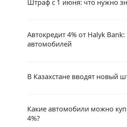
Штраф с 1 июня: что нужно з
Автокредит 4% от Halyk Bank
автомобилей
В Казахстане вводят новый ш
Какие автомобили можно куп
4%?