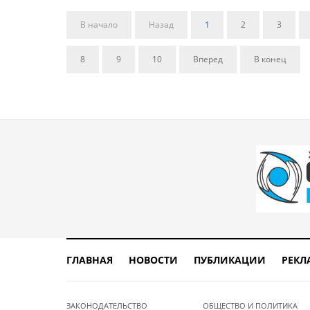
В начало
Назад
1
2
3
8
9
10
Вперед
В конец
ГЛАВНАЯ
НОВОСТИ
ПУБЛИКАЦИИ
РЕКЛ
ЗАКОНОДАТЕЛЬСТВО
ОБЩЕСТВО И ПОЛИТИКА