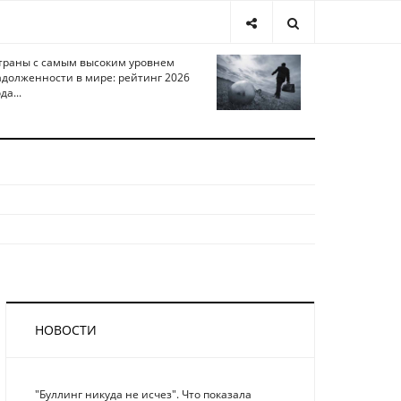
траны с самым высоким уровнем
адолженности в мире: рейтинг 2026
да...
НОВОСТИ
"Буллинг никуда не исчез". Что показала