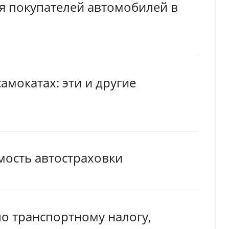
я покупателей автомобилей в
амокатах: эти и другие
мость автостраховки
о транспортному налогу,