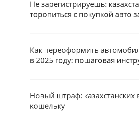
Не зарегистрируешь: казахст
торопиться с покупкой авто з
Как переоформить автомобил
в 2025 году: пошаговая инстр
Новый штраф: казахстанских 
кошельку