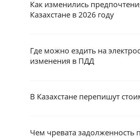
Как изменились предпочтени
Казахстане в 2026 году
Где можно ездить на электрос
изменения в ПДД
В Казахстане перепишут стои
Чем чревата задолженность п