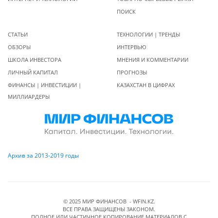
ПОИСК
СТАТЬИ
ТЕХНОЛОГИИ | ТРЕНДЫ
ОБЗОРЫ
ИНТЕРВЬЮ
ШКОЛА ИНВЕСТОРА
МНЕНИЯ И КОММЕНТАРИИ
ЛИЧНЫЙ КАПИТАЛ
ПРОГНОЗЫ
ФИНАНСЫ | ИНВЕСТИЦИИ |
КАЗАХСТАН В ЦИФРАХ
МИЛЛИАРДЕРЫ
Архив за 2013-2019 годы
© 2025 МИР ФИНАНСОВ - WFIN.KZ.
ВСЕ ПРАВА ЗАЩИЩЕНЫ ЗАКОНОМ.
ПОЛНОЕ ИЛИ ЧАСТИЧНОЕ КОПИРОВАНИЕ МАТЕРИАЛОВ C