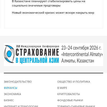
В Казахстане планируют стабилизировать цены на
социально значимые продтовары
Новый экономический кризис может вскоре накрыть мир
ЗАКОНОДАТЕЛЬСТВО
ОБЩЕСТВО И ПОЛИТИКА
ФИНАНСЫ
В МИРЕ
ЭКОНОМИКА
КРИПТОВАЛЮТЫ
БИЗНЕС
ФОНДОВЫЕ РЫНКИ
ИНТЕРНЕТ И ТЕХНОЛОГИИ
ТОВАРНО-СЫРЬЕВЫЕ РЫНКИ