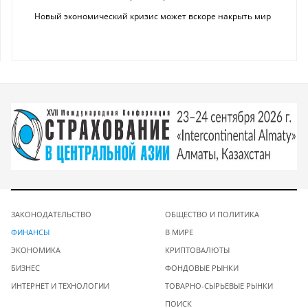
Новый экономический кризис может вскоре накрыть мир
ЗАКОНОДАТЕЛЬСТВО
ОБЩЕСТВО И ПОЛИТИКА
ФИНАНСЫ
В МИРЕ
ЭКОНОМИКА
КРИПТОВАЛЮТЫ
БИЗНЕС
ФОНДОВЫЕ РЫНКИ
ИНТЕРНЕТ И ТЕХНОЛОГИИ
ТОВАРНО-СЫРЬЕВЫЕ РЫНКИ
ПОИСК