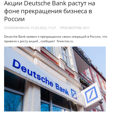
Акции Deutsche Bank растут на
фоне прекращения бизнеса в
России
ОПУБЛИКОВАНО: 15.03.2022, 17:27
ПРОСМОТРОВ:
2011
Deutsche Bank заявил о прекращении своих операций в России, что
привело к росту акций , сообщает finversia.ru.