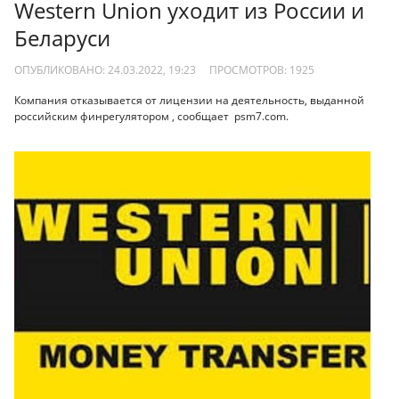
Western Union уходит из России и
Беларуси
ОПУБЛИКОВАНО: 24.03.2022, 19:23
ПРОСМОТРОВ:
1925
Компания отказывается от лицензии на деятельность, выданной
российским финрегулятором , сообщает psm7.com.