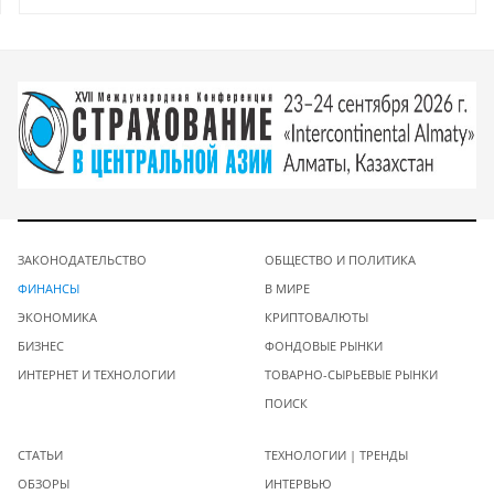
ЗАКОНОДАТЕЛЬСТВО
ОБЩЕСТВО И ПОЛИТИКА
ФИНАНСЫ
В МИРЕ
ЭКОНОМИКА
КРИПТОВАЛЮТЫ
БИЗНЕС
ФОНДОВЫЕ РЫНКИ
ИНТЕРНЕТ И ТЕХНОЛОГИИ
ТОВАРНО-СЫРЬЕВЫЕ РЫНКИ
ПОИСК
СТАТЬИ
ТЕХНОЛОГИИ | ТРЕНДЫ
ОБЗОРЫ
ИНТЕРВЬЮ