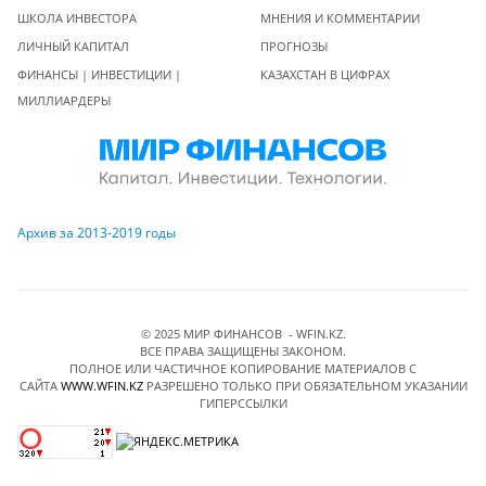
ШКОЛА ИНВЕСТОРА
МНЕНИЯ И КОММЕНТАРИИ
ЛИЧНЫЙ КАПИТАЛ
ПРОГНОЗЫ
ФИНАНСЫ | ИНВЕСТИЦИИ |
КАЗАХСТАН В ЦИФРАХ
МИЛЛИАРДЕРЫ
Архив за 2013-2019 годы
© 2025 МИР ФИНАНСОВ - WFIN.KZ.
ВСЕ ПРАВА ЗАЩИЩЕНЫ ЗАКОНОМ.
ПОЛНОЕ ИЛИ ЧАСТИЧНОЕ КОПИРОВАНИЕ МАТЕРИАЛОВ C
САЙТА
WWW.WFIN.KZ
РАЗРЕШЕНО ТОЛЬКО ПРИ ОБЯЗАТЕЛЬНОМ УКАЗАНИИ
ГИПЕРССЫЛКИ