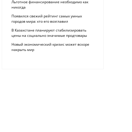
Льготное финансирование необходимо как
никогда
Появился свежий рейтинг самых умных
городов мира: кто его возглавил
В Казахстане планируют стабилизировать
цены на социально значимые продтовары
Новый экономический кризис может вскоре
накрыть мир