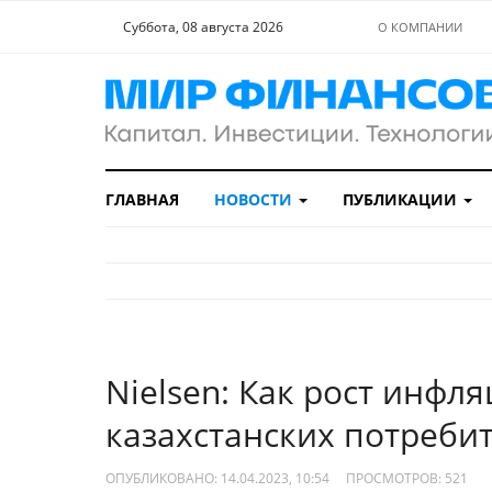
Суббота, 08 августа 2026
О КОМПАНИИ
ГЛАВНАЯ
НОВОСТИ
ПУБЛИКАЦИИ
Nielsen: Как рост инфл
казахстанских потреби
ОПУБЛИКОВАНО: 14.04.2023, 10:54
ПРОСМОТРОВ:
521