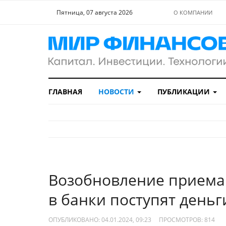
Пятница, 07 августа 2026
О КОМПАНИИ
ГЛАВНАЯ
НОВОСТИ
ПУБЛИКАЦИИ
Возобновление приема з
в банки поступят деньг
ОПУБЛИКОВАНО: 04.01.2024, 09:23
ПРОСМОТРОВ:
814