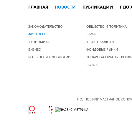
ГЛАВНАЯ
НОВОСТИ
ПУБЛИКАЦИИ
РЕКЛ
ЗАКОНОДАТЕЛЬСТВО
ОБЩЕСТВО И ПОЛИТИКА
ФИНАНСЫ
В МИРЕ
ЭКОНОМИКА
КРИПТОВАЛЮТЫ
БИЗНЕС
ФОНДОВЫЕ РЫНКИ
ИНТЕРНЕТ И ТЕХНОЛОГИИ
ТОВАРНО-СЫРЬЕВЫЕ РЫНК
ПОИСК
ПОЛНОЕ ИЛИ ЧАСТИЧНОЕ КОПИР