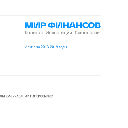
Архив за 2013-2019 годы
ЕЛЬНОМ УКАЗАНИИ ГИПЕРССЫЛКИ