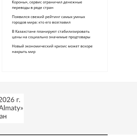
Короны», сервис ограничил денежные
переводы в ряде стран
Появился свежий рейтинг самых умных
городов мира: кто его возглавил
В Казахстане планируют стабилизировать
цены на социально значимые продтовары
Новый экономический кризис может вскоре
накрыть мир