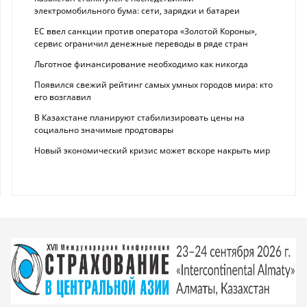
электромобильного бума: сети, зарядки и батареи
ЕС ввел санкции против оператора «Золотой Короны»,
сервис ограничил денежные переводы в ряде стран
Льготное финансирование необходимо как никогда
Появился свежий рейтинг самых умных городов мира: кто
его возглавил
В Казахстане планируют стабилизировать цены на
социально значимые продтовары
Новый экономический кризис может вскоре накрыть мир