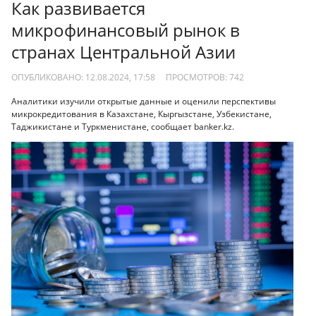
Как развивается
микрофинансовый рынок в
странах Центральной Азии
ОПУБЛИКОВАНО: 12.08.2024, 17:58
ПРОСМОТРОВ:
742
Аналитики изучили открытые данные и оценили перспективы
микрокредитования в Казахстане, Кыргызстане, Узбекистане,
Таджикистане и Туркменистане, сообщает banker.kz.