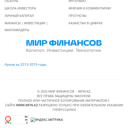
ОБЗОРЫ
ИНТЕРВЬЮ
ШКОЛА ИНВЕСТОРА
МНЕНИЯ И КОММЕНТАРИИ
ЛИЧНЫЙ КАПИТАЛ
ПРОГНОЗЫ
ФИНАНСЫ | ИНВЕСТИЦИИ |
КАЗАХСТАН В ЦИФРАХ
МИЛЛИАРДЕРЫ
Архив за 2013-2019 годы
© 2025 МИР ФИНАНСОВ - WFIN.KZ.
ВСЕ ПРАВА ЗАЩИЩЕНЫ ЗАКОНОМ.
ПОЛНОЕ ИЛИ ЧАСТИЧНОЕ КОПИРОВАНИЕ МАТЕРИАЛОВ C
САЙТА
WWW.WFIN.KZ
РАЗРЕШЕНО ТОЛЬКО ПРИ ОБЯЗАТЕЛЬНОМ УКАЗАНИИ
ГИПЕРССЫЛКИ