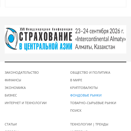
ЗАКОНОДАТЕЛЬСТВО
ОБЩЕСТВО И ПОЛИТИКА
ФИНАНСЫ
В МИРЕ
ЭКОНОМИКА
КРИПТОВАЛЮТЫ
БИЗНЕС
ФОНДОВЫЕ РЫНКИ
ИНТЕРНЕТ И ТЕХНОЛОГИИ
ТОВАРНО-СЫРЬЕВЫЕ РЫНКИ
ПОИСК
СТАТЬИ
ТЕХНОЛОГИИ | ТРЕНДЫ