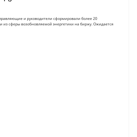
правляющие и руководители сформировали более 20
и из сферы возобновляемой энергетики на биржу. Ожидается