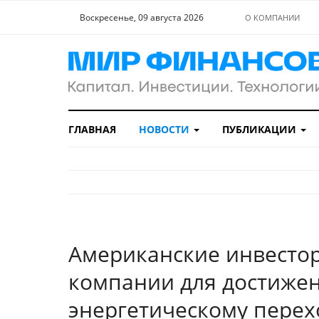
Воскресенье, 09 августа 2026
О КОМПАНИИ
ГЛАВНАЯ
НОВОСТИ
ПУБЛИКАЦИИ
Американские инвестор
компании для достижен
энергетическому перех