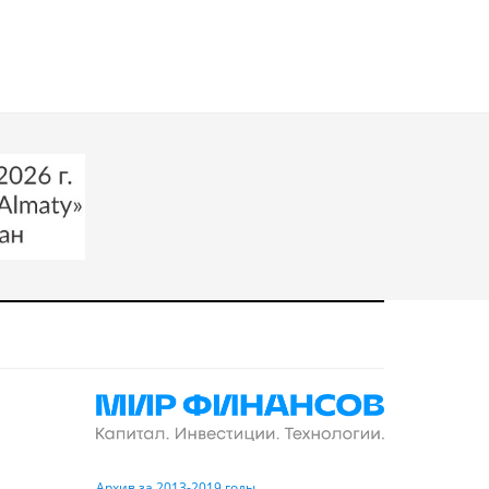
Архив за 2013-2019 годы