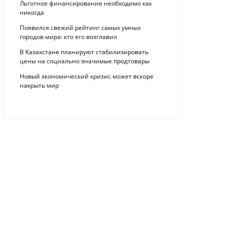
Льготное финансирование необходимо как
никогда
Появился свежий рейтинг самых умных
городов мира: кто его возглавил
В Казахстане планируют стабилизировать
цены на социально значимые продтовары
Новый экономический кризис может вскоре
накрыть мир