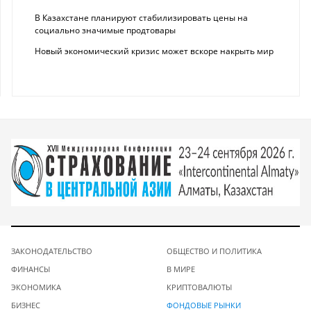
В Казахстане планируют стабилизировать цены на
социально значимые продтовары
Новый экономический кризис может вскоре накрыть мир
ЗАКОНОДАТЕЛЬСТВО
ОБЩЕСТВО И ПОЛИТИКА
ФИНАНСЫ
В МИРЕ
ЭКОНОМИКА
КРИПТОВАЛЮТЫ
БИЗНЕС
ФОНДОВЫЕ РЫНКИ