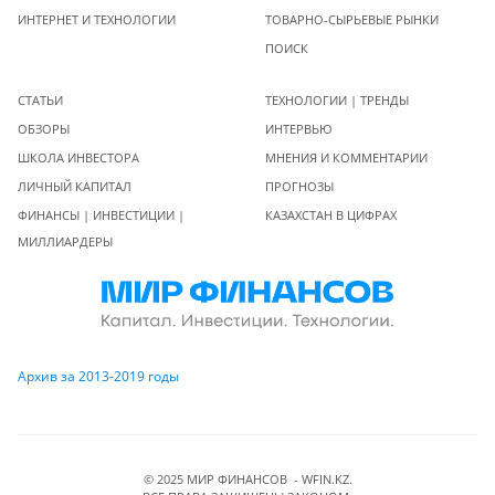
ИНТЕРНЕТ И ТЕХНОЛОГИИ
ТОВАРНО-СЫРЬЕВЫЕ РЫНКИ
ПОИСК
СТАТЬИ
ТЕХНОЛОГИИ | ТРЕНДЫ
ОБЗОРЫ
ИНТЕРВЬЮ
ШКОЛА ИНВЕСТОРА
МНЕНИЯ И КОММЕНТАРИИ
ЛИЧНЫЙ КАПИТАЛ
ПРОГНОЗЫ
ФИНАНСЫ | ИНВЕСТИЦИИ |
КАЗАХСТАН В ЦИФРАХ
МИЛЛИАРДЕРЫ
Архив за 2013-2019 годы
© 2025 МИР ФИНАНСОВ - WFIN.KZ.