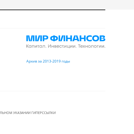
Архив за 2013-2019 годы
ЕЛЬНОМ УКАЗАНИИ ГИПЕРССЫЛКИ