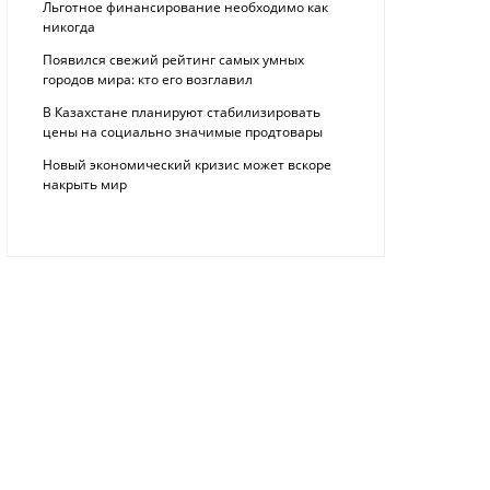
Льготное финансирование необходимо как
никогда
Появился свежий рейтинг самых умных
городов мира: кто его возглавил
В Казахстане планируют стабилизировать
цены на социально значимые продтовары
Новый экономический кризис может вскоре
накрыть мир