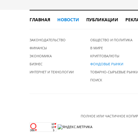
ГЛАВНАЯ
НОВОСТИ
ПУБЛИКАЦИИ
РЕКЛ
ЗАКОНОДАТЕЛЬСТВО
ОБЩЕСТВО И ПОЛИТИКА
ФИНАНСЫ
В МИРЕ
ЭКОНОМИКА
КРИПТОВАЛЮТЫ
БИЗНЕС
ФОНДОВЫЕ РЫНКИ
ИНТЕРНЕТ И ТЕХНОЛОГИИ
ТОВАРНО-СЫРЬЕВЫЕ РЫНК
ПОИСК
ПОЛНОЕ ИЛИ ЧАСТИЧНОЕ КОПИР