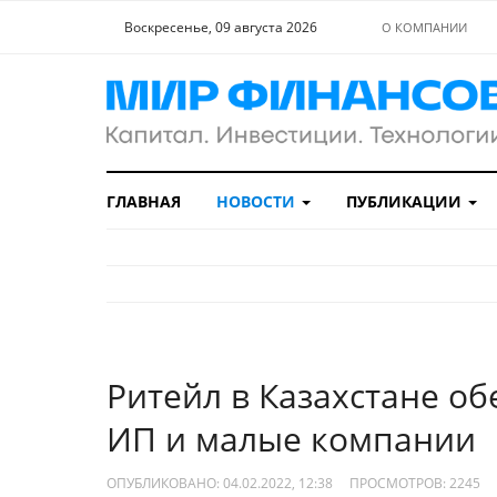
Воскресенье, 09 августа 2026
О КОМПАНИИ
ГЛАВНАЯ
НОВОСТИ
ПУБЛИКАЦИИ
Ритейл в Казахстане о
ИП и малые компании
ОПУБЛИКОВАНО: 04.02.2022, 12:38
ПРОСМОТРОВ:
2245