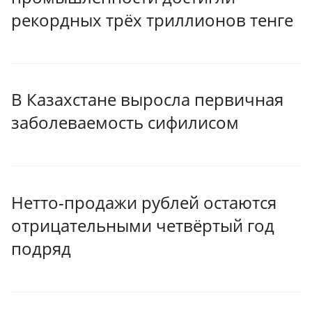
рекордных трёх триллионов тенге
В Казахстане выросла первичная
заболеваемость сифилисом
Нетто-продажи рублей остаются
отрицательными четвёртый год
подряд