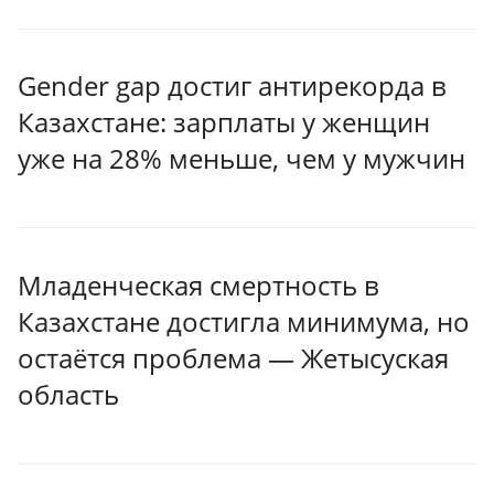
Gender gap достиг антирекорда в
Казахстане: зарплаты у женщин
уже на 28% меньше, чем у мужчин
Младенческая смертность в
Казахстане достигла минимума, но
остаётся проблема — Жетысуская
область