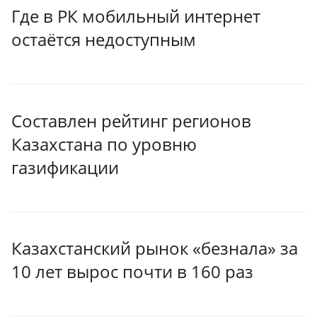
Где в РК мобильный интернет
остаётся недоступным
Составлен рейтинг регионов
Казахстана по уровню
газификации
Казахстанский рынок «безнала» за
10 лет вырос почти в 160 раз