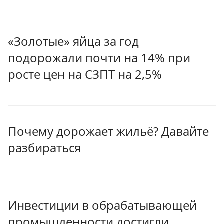
«Золотые» яйца за год
подорожали почти на 14% при
росте цен на СЗПТ на 2,5%
Почему дорожает жильё? Давайте
разбираться
Инвестиции в обрабатывающей
промышленности достигли