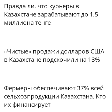
Правда ли, что курьеры в
Казахстане зарабатывают до 1,5
миллиона тенге
«Чистые» продажи долларов США
в Казахстане подскочили на 13%
Фермеры обеспечивают 37% всей
сельхозпродукции Казахстана. Кто
их финансирует