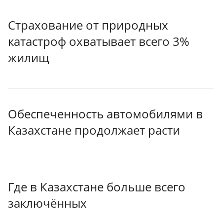
Страхование от природных
катастроф охватывает всего 3%
жилищ
Обеспеченность автомобилями в
Казахстане продолжает расти
Где в Казахстане больше всего
заключённых