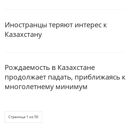
Иностранцы теряют интерес к
Казахстану
Рождаемость в Казахстане
продолжает падать, приближаясь к
многолетнему минимум
Страница 1 из 50