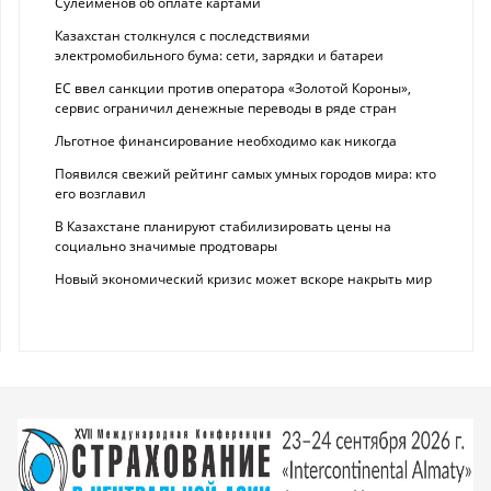
Сулейменов об оплате картами
Казахстан столкнулся с последствиями
электромобильного бума: сети, зарядки и батареи
ЕС ввел санкции против оператора «Золотой Короны»,
сервис ограничил денежные переводы в ряде стран
Льготное финансирование необходимо как никогда
Появился свежий рейтинг самых умных городов мира: кто
его возглавил
В Казахстане планируют стабилизировать цены на
социально значимые продтовары
Новый экономический кризис может вскоре накрыть мир