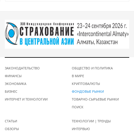
ЗАКОНОДАТЕЛЬСТВО
ОБЩЕСТВО И ПОЛИТИКА
ФИНАНСЫ
В МИРЕ
ЭКОНОМИКА
КРИПТОВАЛЮТЫ
БИЗНЕС
ФОНДОВЫЕ РЫНКИ
ИНТЕРНЕТ И ТЕХНОЛОГИИ
ТОВАРНО-СЫРЬЕВЫЕ РЫНКИ
ПОИСК
СТАТЬИ
ТЕХНОЛОГИИ | ТРЕНДЫ
ОБЗОРЫ
ИНТЕРВЬЮ