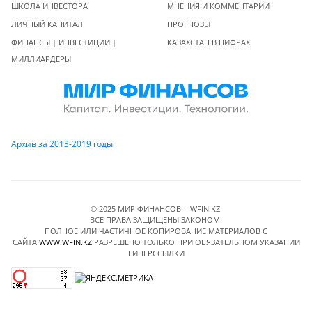
ШКОЛА ИНВЕСТОРА
МНЕНИЯ И КОММЕНТАРИИ
ЛИЧНЫЙ КАПИТАЛ
ПРОГНОЗЫ
ФИНАНСЫ | ИНВЕСТИЦИИ |
КАЗАХСТАН В ЦИФРАХ
МИЛЛИАРДЕРЫ
Архив за 2013-2019 годы
© 2025 МИР ФИНАНСОВ - WFIN.KZ.
ВСЕ ПРАВА ЗАЩИЩЕНЫ ЗАКОНОМ.
ПОЛНОЕ ИЛИ ЧАСТИЧНОЕ КОПИРОВАНИЕ МАТЕРИАЛОВ C
САЙТА
WWW.WFIN.KZ
РАЗРЕШЕНО ТОЛЬКО ПРИ ОБЯЗАТЕЛЬНОМ УКАЗАНИИ
ГИПЕРССЫЛКИ