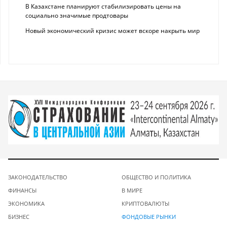
В Казахстане планируют стабилизировать цены на
социально значимые продтовары
Новый экономический кризис может вскоре накрыть мир
ЗАКОНОДАТЕЛЬСТВО
ОБЩЕСТВО И ПОЛИТИКА
ФИНАНСЫ
В МИРЕ
ЭКОНОМИКА
КРИПТОВАЛЮТЫ
БИЗНЕС
ФОНДОВЫЕ РЫНКИ