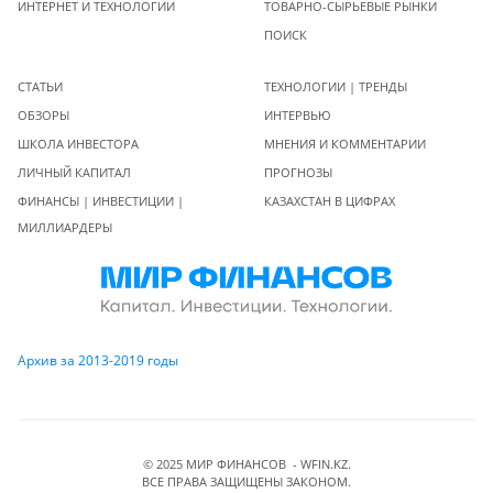
ИНТЕРНЕТ И ТЕХНОЛОГИИ
ТОВАРНО-СЫРЬЕВЫЕ РЫНКИ
ПОИСК
СТАТЬИ
ТЕХНОЛОГИИ | ТРЕНДЫ
ОБЗОРЫ
ИНТЕРВЬЮ
ШКОЛА ИНВЕСТОРА
МНЕНИЯ И КОММЕНТАРИИ
ЛИЧНЫЙ КАПИТАЛ
ПРОГНОЗЫ
ФИНАНСЫ | ИНВЕСТИЦИИ |
КАЗАХСТАН В ЦИФРАХ
МИЛЛИАРДЕРЫ
Архив за 2013-2019 годы
© 2025 МИР ФИНАНСОВ - WFIN.KZ.
ВСЕ ПРАВА ЗАЩИЩЕНЫ ЗАКОНОМ.