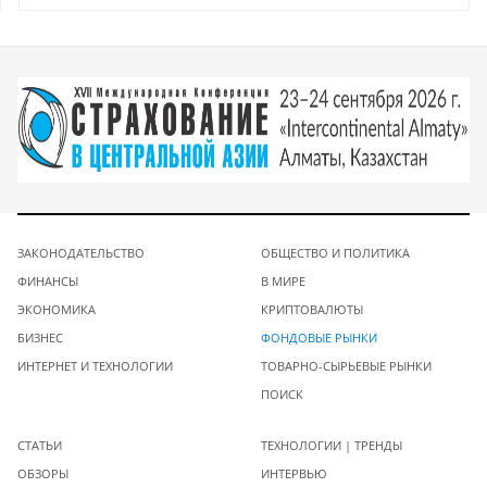
ЗАКОНОДАТЕЛЬСТВО
ОБЩЕСТВО И ПОЛИТИКА
ФИНАНСЫ
В МИРЕ
ЭКОНОМИКА
КРИПТОВАЛЮТЫ
БИЗНЕС
ФОНДОВЫЕ РЫНКИ
ИНТЕРНЕТ И ТЕХНОЛОГИИ
ТОВАРНО-СЫРЬЕВЫЕ РЫНКИ
ПОИСК
СТАТЬИ
ТЕХНОЛОГИИ | ТРЕНДЫ
ОБЗОРЫ
ИНТЕРВЬЮ