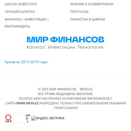
ШКОЛА ИНВЕСТОРА
МНЕНИЯ И КОММЕНТАРИИ
ЛИЧНЫЙ КАПИТАЛ
ПРОГНОЗЫ
ФИНАНСЫ | ИНВЕСТИЦИИ |
КАЗАХСТАН В ЦИФРАХ
МИЛЛИАРДЕРЫ
Архив за 2013-2019 годы
© 2025 МИР ФИНАНСОВ - WFIN.KZ.
ВСЕ ПРАВА ЗАЩИЩЕНЫ ЗАКОНОМ.
ПОЛНОЕ ИЛИ ЧАСТИЧНОЕ КОПИРОВАНИЕ МАТЕРИАЛОВ C
САЙТА
WWW.WFIN.KZ
РАЗРЕШЕНО ТОЛЬКО ПРИ ОБЯЗАТЕЛЬНОМ УКАЗАНИИ
ГИПЕРССЫЛКИ