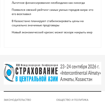
Льготное финансирование необходимо как никогда
Появился свежий рейтинг самых умных городов мира: кто
его возглавил
В Казахстане планируют стабилизировать цены на
социально значимые продтовары
Новый экономический кризис может вскоре накрыть мир
ЗАКОНОДАТЕЛЬСТВО
ОБЩЕСТВО И ПОЛИТИКА