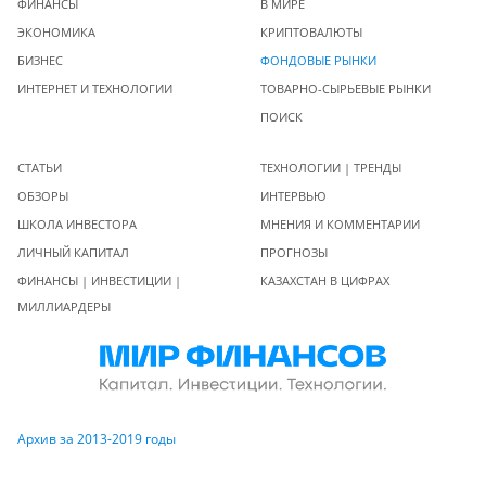
ФИНАНСЫ
В МИРЕ
ЭКОНОМИКА
КРИПТОВАЛЮТЫ
БИЗНЕС
ФОНДОВЫЕ РЫНКИ
ИНТЕРНЕТ И ТЕХНОЛОГИИ
ТОВАРНО-СЫРЬЕВЫЕ РЫНКИ
ПОИСК
СТАТЬИ
ТЕХНОЛОГИИ | ТРЕНДЫ
ОБЗОРЫ
ИНТЕРВЬЮ
ШКОЛА ИНВЕСТОРА
МНЕНИЯ И КОММЕНТАРИИ
ЛИЧНЫЙ КАПИТАЛ
ПРОГНОЗЫ
ФИНАНСЫ | ИНВЕСТИЦИИ |
КАЗАХСТАН В ЦИФРАХ
МИЛЛИАРДЕРЫ
Архив за 2013-2019 годы