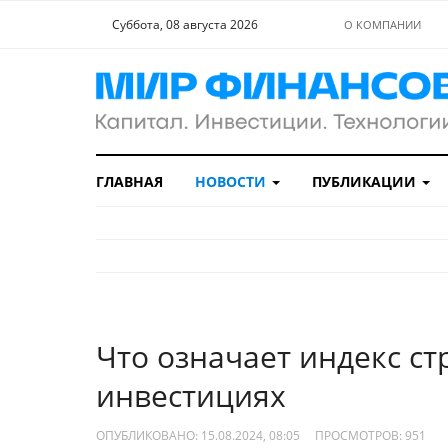
Суббота, 08 августа 2026
О КОМПАНИИ
ГЛАВНАЯ
НОВОСТИ
ПУБЛИКАЦИИ
Что означает индекс ст
инвестициях
ОПУБЛИКОВАНО: 15.08.2024, 08:05
ПРОСМОТРОВ:
951