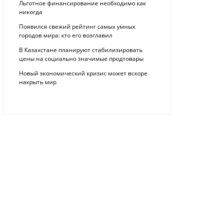
Льготное финансирование необходимо как
никогда
Появился свежий рейтинг самых умных
городов мира: кто его возглавил
В Казахстане планируют стабилизировать
цены на социально значимые продтовары
Новый экономический кризис может вскоре
накрыть мир