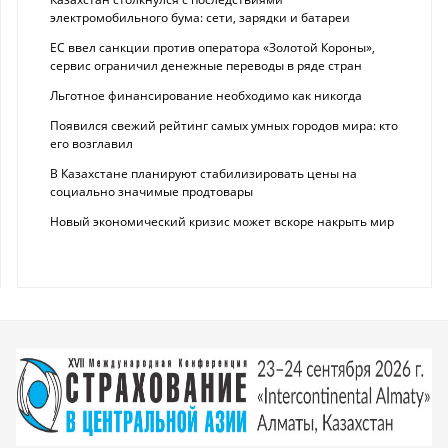
электромобильного бума: сети, зарядки и батареи
ЕС ввел санкции против оператора «Золотой Короны»,
сервис ограничил денежные переводы в ряде стран
Льготное финансирование необходимо как никогда
Появился свежий рейтинг самых умных городов мира: кто
его возглавил
В Казахстане планируют стабилизировать цены на
социально значимые продтовары
Новый экономический кризис может вскоре накрыть мир