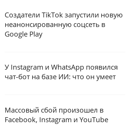
Создатели TikTok запустили новую
неанонсированную соцсеть в
Google Play
У Instagram и WhatsApp появился
чат-бот на базе ИИ: что он умеет
Массовый сбой произошел в
Facebook, Instagram и YouTube