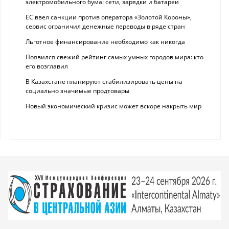
электромобильного бума: сети, зарядки и батареи
ЕС ввел санкции против оператора «Золотой Короны»,
сервис ограничил денежные переводы в ряде стран
Льготное финансирование необходимо как никогда
Появился свежий рейтинг самых умных городов мира: кто
его возглавил
В Казахстане планируют стабилизировать цены на
социально значимые продтовары
Новый экономический кризис может вскоре накрыть мир