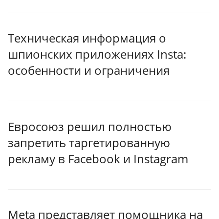
Техническая информация о
шпионских приложениях Insta:
особенности и ограничения
Евросоюз решил полностью
запретить таргетированную
рекламу в Facebook и Instagram
Meta представляет помощника на