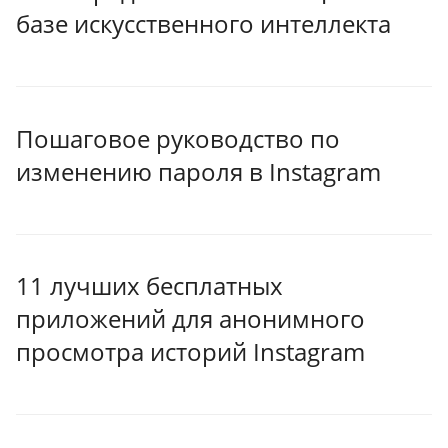
базе искусственного интеллекта
Пошаговое руководство по
изменению пароля в Instagram
11 лучших бесплатных
приложений для анонимного
просмотра историй Instagram