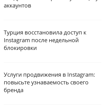
аккаунтов
Турция восстановила доступ к
Instagram после недельной
блокировки
Услуги продвижения в Instagram:
повысьте узнаваемость своего
бренда