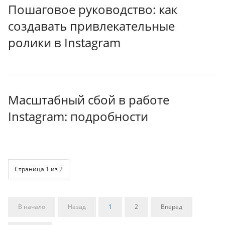
Пошаговое руководство: как
создавать привлекательные
ролики в Instagram
Масштабный сбой в работе
Instagram: подробности
Страница 1 из 2
В начало
Назад
1
2
Вперед