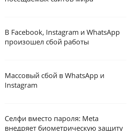
В Facebook, Instagram и WhatsApp
произошел сбой работы
Массовый сбой в WhatsApp и
Instagram
Селфи вместо пароля: Meta
внедряет биометрическую защиту