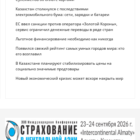
Казахстан столкнулся с последствиями
электромобильного бума: сети, зарядки и батареи
ЕС ввел санкции против оператора «Золотой Короны»,
сервис ограничил денежные переводы в ряде стран
Льготное финансирование необходимо как никогда
Появился свежий рейтинг самых умных городов мира: кто
его возглавил
В Казахстане планируют стабилизировать цены на
социально значимые продтовары
Новый экономический кризис может вскоре накрыть мир