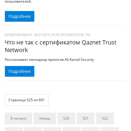
пользователей.
Подробнее
ОПУБЛИКОВАНО: 30.07.2019, 09:36
ПРОСМОТРОВ:
743
Что не так с сертификатом Qaznet Trust
Network
Рассказывает менеджер проектов Ak Kamal Security
Подробнее
Страница 525 из 601
В начало
Назад
520
521
522