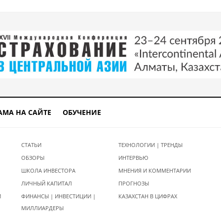
АМА НА САЙТЕ
ОБУЧЕНИЕ
СТАТЬИ
ТЕХНОЛОГИИ | ТРЕНДЫ
ОБЗОРЫ
ИНТЕРВЬЮ
ШКОЛА ИНВЕСТОРА
МНЕНИЯ И КОММЕНТАРИИ
ЛИЧНЫЙ КАПИТАЛ
ПРОГНОЗЫ
И
ФИНАНСЫ | ИНВЕСТИЦИИ |
КАЗАХСТАН В ЦИФРАХ
МИЛЛИАРДЕРЫ