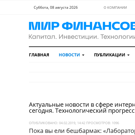
Суббота, 08 августа 2026
О КОМПАНИИ
ГЛАВНАЯ
НОВОСТИ
ПУБЛИКАЦИИ
Актуальные новости в сфере интерн
сегодня. Технологический прогрес
ОПУБЛИКОВАНО: 04.02.2019, 14:42
ПРОСМОТРОВ:
1096
Пока вы ели бешбармак: «Лаборато