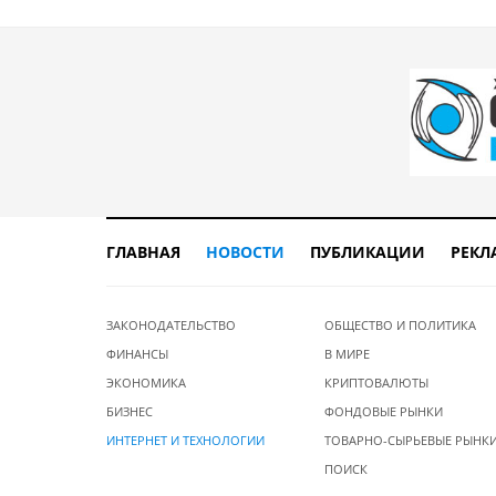
ГЛАВНАЯ
НОВОСТИ
ПУБЛИКАЦИИ
РЕКЛ
ЗАКОНОДАТЕЛЬСТВО
ОБЩЕСТВО И ПОЛИТИКА
ФИНАНСЫ
В МИРЕ
ЭКОНОМИКА
КРИПТОВАЛЮТЫ
БИЗНЕС
ФОНДОВЫЕ РЫНКИ
ИНТЕРНЕТ И ТЕХНОЛОГИИ
ТОВАРНО-СЫРЬЕВЫЕ РЫНК
ПОИСК