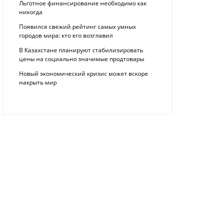
Льготное финансирование необходимо как
никогда
Появился свежий рейтинг самых умных
городов мира: кто его возглавил
В Казахстане планируют стабилизировать
цены на социально значимые продтовары
Новый экономический кризис может вскоре
накрыть мир