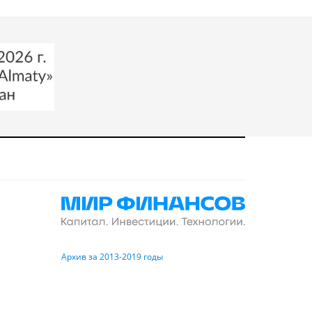
Архив за 2013-2019 годы