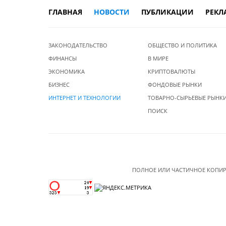
ГЛАВНАЯ
НОВОСТИ
ПУБЛИКАЦИИ
РЕКЛ
ЗАКОНОДАТЕЛЬСТВО
ОБЩЕСТВО И ПОЛИТИКА
ФИНАНСЫ
В МИРЕ
ЭКОНОМИКА
КРИПТОВАЛЮТЫ
БИЗНЕС
ФОНДОВЫЕ РЫНКИ
ИНТЕРНЕТ И ТЕХНОЛОГИИ
ТОВАРНО-СЫРЬЕВЫЕ РЫНК
ПОИСК
ПОЛНОЕ ИЛИ ЧАСТИЧНОЕ КОПИР