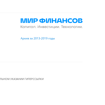
Архив за 2013-2019 годы
ЕЛЬНОМ УКАЗАНИИ ГИПЕРССЫЛКИ