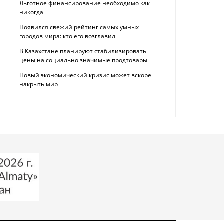
Льготное финансирование необходимо как
никогда
Появился свежий рейтинг самых умных
городов мира: кто его возглавил
В Казахстане планируют стабилизировать
цены на социально значимые продтовары
Новый экономический кризис может вскоре
накрыть мир