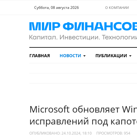
Суббота, 08 августа 2026
О КОМПАНИИ
ГЛАВНАЯ
НОВОСТИ
ПУБЛИКАЦИИ
Microsoft обновляет Wi
исправлений под капо
ОПУБЛИКОВАНО: 24.10.2024, 18:10
ПРОСМОТРОВ:
954