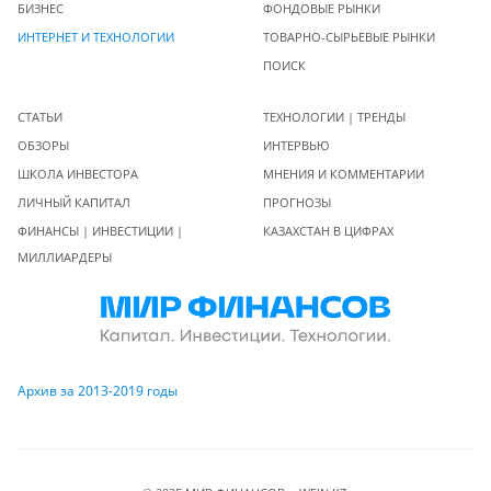
БИЗНЕС
ФОНДОВЫЕ РЫНКИ
ИНТЕРНЕТ И ТЕХНОЛОГИИ
ТОВАРНО-СЫРЬЕВЫЕ РЫНКИ
ПОИСК
СТАТЬИ
ТЕХНОЛОГИИ | ТРЕНДЫ
ОБЗОРЫ
ИНТЕРВЬЮ
ШКОЛА ИНВЕСТОРА
МНЕНИЯ И КОММЕНТАРИИ
ЛИЧНЫЙ КАПИТАЛ
ПРОГНОЗЫ
ФИНАНСЫ | ИНВЕСТИЦИИ |
КАЗАХСТАН В ЦИФРАХ
МИЛЛИАРДЕРЫ
Архив за 2013-2019 годы