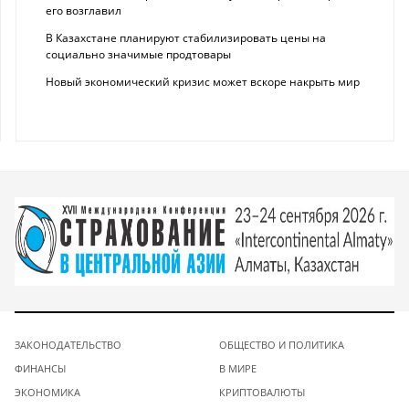
его возглавил
В Казахстане планируют стабилизировать цены на
социально значимые продтовары
Новый экономический кризис может вскоре накрыть мир
ЗАКОНОДАТЕЛЬСТВО
ОБЩЕСТВО И ПОЛИТИКА
ФИНАНСЫ
В МИРЕ
ЭКОНОМИКА
КРИПТОВАЛЮТЫ