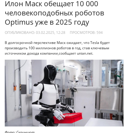
Илон Маск обещает 10 000
человекоподобных роботов
Optimus уже в 2025 году
ОПУБЛИКОВАНО: 03.02.2025, 12:28
ПРОСМОТРОВ:
594
В долгосрочной перспективе Маск ожидает, что Tesla будет
производить 100 миллионов роботов в год, став ключевым
источником дохода компании,сообщает unian.net.
Фото: Скриншот