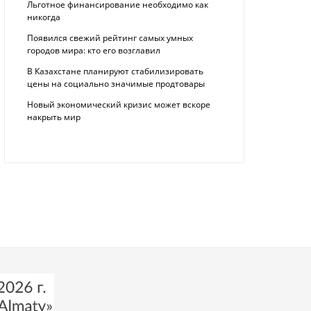
Льготное финансирование необходимо как
никогда
Появился свежий рейтинг самых умных
городов мира: кто его возглавил
В Казахстане планируют стабилизировать
цены на социально значимые продтовары
Новый экономический кризис может вскоре
накрыть мир