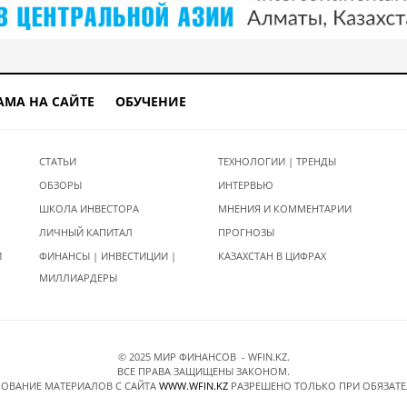
АМА НА САЙТЕ
ОБУЧЕНИЕ
СТАТЬИ
ТЕХНОЛОГИИ | ТРЕНДЫ
ОБЗОРЫ
ИНТЕРВЬЮ
ШКОЛА ИНВЕСТОРА
МНЕНИЯ И КОММЕНТАРИИ
ЛИЧНЫЙ КАПИТАЛ
ПРОГНОЗЫ
И
ФИНАНСЫ | ИНВЕСТИЦИИ |
КАЗАХСТАН В ЦИФРАХ
МИЛЛИАРДЕРЫ
© 2025 МИР ФИНАНСОВ - WFIN.KZ.
ВСЕ ПРАВА ЗАЩИЩЕНЫ ЗАКОНОМ.
ОВАНИЕ МАТЕРИАЛОВ C САЙТА
WWW.WFIN.KZ
РАЗРЕШЕНО ТОЛЬКО ПРИ ОБЯЗАТ