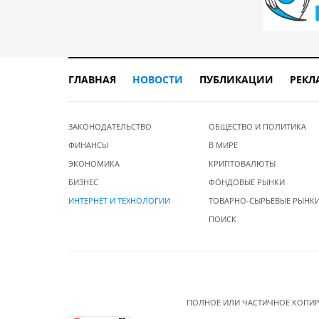
ГЛАВНАЯ
НОВОСТИ
ПУБЛИКАЦИИ
РЕКЛ
ЗАКОНОДАТЕЛЬСТВО
ОБЩЕСТВО И ПОЛИТИКА
ФИНАНСЫ
В МИРЕ
ЭКОНОМИКА
КРИПТОВАЛЮТЫ
БИЗНЕС
ФОНДОВЫЕ РЫНКИ
ИНТЕРНЕТ И ТЕХНОЛОГИИ
ТОВАРНО-СЫРЬЕВЫЕ РЫНК
ПОИСК
ПОЛНОЕ ИЛИ ЧАСТИЧНОЕ КОПИР