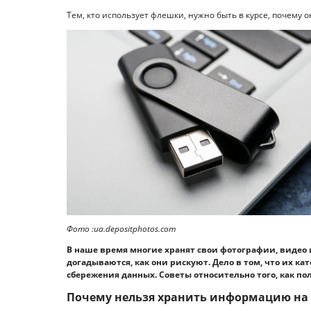
Тем, кто использует флешки, нужно быть в курсе, почему о
Фото :ua.depositphotos.com
В наше время многие хранят свои фотографии, видео 
догадываются, как они рискуют. Дело в том, что их ка
сбережения данных. Советы относительно того, как по
Почему нельзя хранить информацию на 