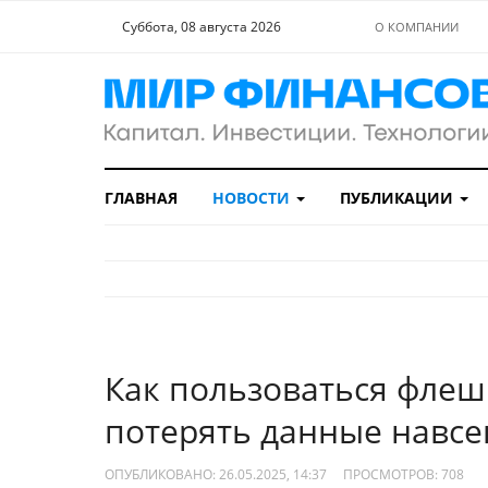
Суббота, 08 августа 2026
О КОМПАНИИ
ГЛАВНАЯ
НОВОСТИ
ПУБЛИКАЦИИ
Как пользоваться флеш
потерять данные навсе
ОПУБЛИКОВАНО: 26.05.2025, 14:37
ПРОСМОТРОВ:
708