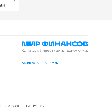
Архив за 2013-2019 годы
ЕЛЬНОМ УКАЗАНИИ ГИПЕРССЫЛКИ