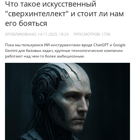
Что такое искусственный
"сверхинтеллект" и стоит ли нам
его бояться
ОПУБЛИКОВАНО: 14.11.2025, 18:23
ПРОСМОТРОВ:
1730
Пока мы пользуемся ИИ-инструментами вроде ChatGPT и Google
Gemini для базовых задач, крупные технологические компании
работают над чем-то более амбициозным.