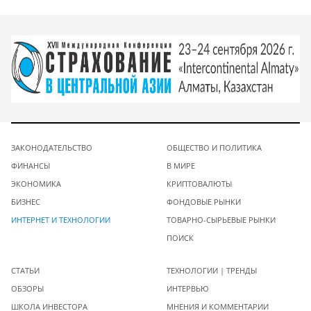
ЗАКОНОДАТЕЛЬСТВО
ОБЩЕСТВО И ПОЛИТИКА
ФИНАНСЫ
В МИРЕ
ЭКОНОМИКА
КРИПТОВАЛЮТЫ
БИЗНЕС
ФОНДОВЫЕ РЫНКИ
ИНТЕРНЕТ И ТЕХНОЛОГИИ
ТОВАРНО-СЫРЬЕВЫЕ РЫНКИ
ПОИСК
СТАТЬИ
ТЕХНОЛОГИИ | ТРЕНДЫ
ОБЗОРЫ
ИНТЕРВЬЮ
ШКОЛА ИНВЕСТОРА
МНЕНИЯ И КОММЕНТАРИИ