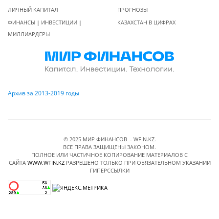
ЛИЧНЫЙ КАПИТАЛ
ПРОГНОЗЫ
ФИНАНСЫ | ИНВЕСТИЦИИ |
КАЗАХСТАН В ЦИФРАХ
МИЛЛИАРДЕРЫ
Архив за 2013-2019 годы
© 2025 МИР ФИНАНСОВ - WFIN.KZ.
ВСЕ ПРАВА ЗАЩИЩЕНЫ ЗАКОНОМ.
ПОЛНОЕ ИЛИ ЧАСТИЧНОЕ КОПИРОВАНИЕ МАТЕРИАЛОВ C
САЙТА
WWW.WFIN.KZ
РАЗРЕШЕНО ТОЛЬКО ПРИ ОБЯЗАТЕЛЬНОМ УКАЗАНИИ
ГИПЕРССЫЛКИ