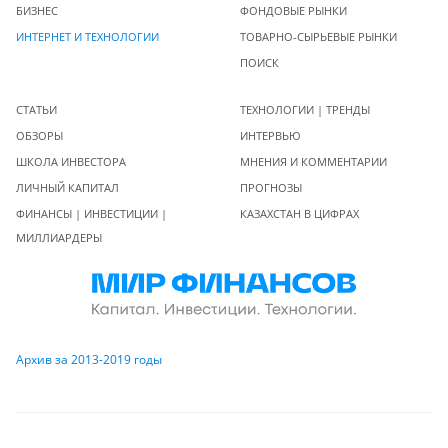
БИЗНЕС
ФОНДОВЫЕ РЫНКИ
ИНТЕРНЕТ И ТЕХНОЛОГИИ
ТОВАРНО-СЫРЬЕВЫЕ РЫНКИ
ПОИСК
СТАТЬИ
ТЕХНОЛОГИИ | ТРЕНДЫ
ОБЗОРЫ
ИНТЕРВЬЮ
ШКОЛА ИНВЕСТОРА
МНЕНИЯ И КОММЕНТАРИИ
ЛИЧНЫЙ КАПИТАЛ
ПРОГНОЗЫ
ФИНАНСЫ | ИНВЕСТИЦИИ |
КАЗАХСТАН В ЦИФРАХ
МИЛЛИАРДЕРЫ
Архив за 2013-2019 годы