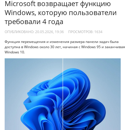
Microsoft возвращает функцию
Windows, которую пользователи
требовали 4 года
ОПУБЛИКОВАНО: 20.05.2026, 19:36
ПРОСМОТРОВ:
1634
Функция перемещения и изменения размера панели задач была
доступна в Windows около 30 лет, начиная с Windows 95 и заканчивая
Windows 10.