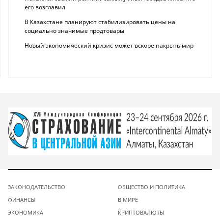
его возглавил
В Казахстане планируют стабилизировать цены на
социально значимые продтовары
Новый экономический кризис может вскоре накрыть мир
ЗАКОНОДАТЕЛЬСТВО
ОБЩЕСТВО И ПОЛИТИКА
ФИНАНСЫ
В МИРЕ
ЭКОНОМИКА
КРИПТОВАЛЮТЫ