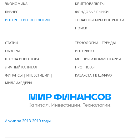
ЭКОНОМИКА
КРИПТОВАЛЮТЫ
БИЗНЕС
ФОНДОВЫЕ РЫНКИ
ИНТЕРНЕТ И ТЕХНОЛОГИИ
ТОВАРНО-СЫРЬЕВЫЕ РЫНКИ
ПОИСК
СТАТЬИ
ТЕХНОЛОГИИ | ТРЕНДЫ
ОБЗОРЫ
ИНТЕРВЬЮ
ШКОЛА ИНВЕСТОРА
МНЕНИЯ И КОММЕНТАРИИ
ЛИЧНЫЙ КАПИТАЛ
ПРОГНОЗЫ
ФИНАНСЫ | ИНВЕСТИЦИИ |
КАЗАХСТАН В ЦИФРАХ
МИЛЛИАРДЕРЫ
Архив за 2013-2019 годы