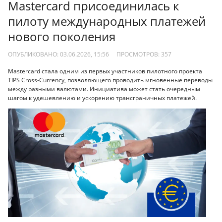
Mastercard присоединилась к
пилоту международных платежей
нового поколения
ОПУБЛИКОВАНО: 03.06.2026, 15:56
ПРОСМОТРОВ:
357
Mastercard стала одним из первых участников пилотного проекта
TIPS Cross-Currency, позволяющего проводить мгновенные переводы
между разными валютами. Инициатива может стать очередным
шагом к удешевлению и ускорению трансграничных платежей.