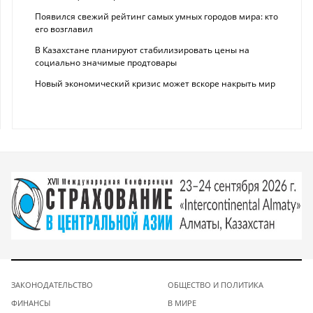
Появился свежий рейтинг самых умных городов мира: кто
его возглавил
В Казахстане планируют стабилизировать цены на
социально значимые продтовары
Новый экономический кризис может вскоре накрыть мир
ЗАКОНОДАТЕЛЬСТВО
ОБЩЕСТВО И ПОЛИТИКА
ФИНАНСЫ
В МИРЕ